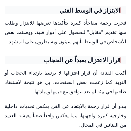
الابتزاز في الوسط الفني
فجرت رحمة مفاجأة كبيرة بتأكيدها تعرضها للابتزاز وطلب
منها تقديم "مقابل" للحصول على أدوار فنية، ووصفت بعض
الأشخاص في الوسط بأنهم سيئون ويسيطرون على المشهد.
قرار الاعتزال بعيداً عن الحجاب
أكدت الفنانة أن قرار اعتزالها لا يرتبط بارتداء الحجاب أو
التوبة كما زعمت بعض الصفحات. بل هو نتيجة لاستنفاد
طاقتها في بيئة لم تعد تتوافق مع قيمها ومبادئها.
يبدو أن قرار رحمة بالابتعاد عن الفن يعكس تحديات داخلية
وخارجية كبيرة واجهتها، مما يعكس واقعاً صعباً يعيشه العديد
من الفنانين في المجال.