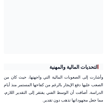
التحديات المالية والمهنية
وأشارت إلى الصعوبات المالية التي واجهتها، حيث كان من
الصعب عليها دفع الإيجار بالرغم من كفاحها المستمر منذ أيام
الدراسة. أضافت أن الوسط الفني يفتقر إلى التقدير اللازم،
مما جعل مجهوداتها تذهب دون تقدير.