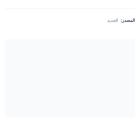
المصدر:
الجديد