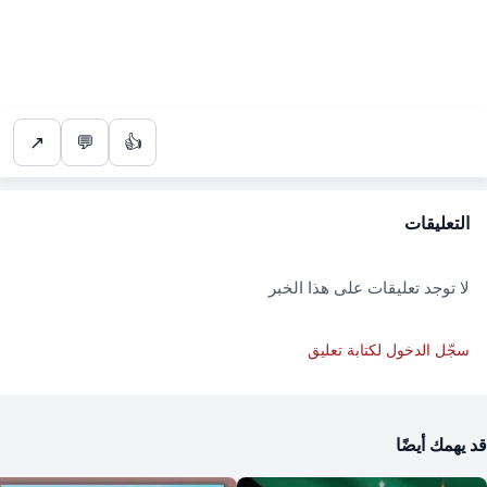
↗
💬
👍
التعليقات
لا توجد تعليقات على هذا الخبر
سجّل الدخول لكتابة تعليق
قد يهمك أيضًا