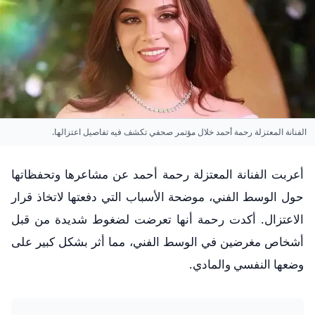
الفنانة المعتزلة رحمة أحمد خلال مؤتمر صحفي تكشف فيه تفاصيل اعتزالها.
أعربت الفنانة المعتزلة رحمة أحمد عن مشاعرها وتحفظاتها
حول الوسط الفني، موضحة الأسباب التي دفعتها لاتخاذ قرار
الاعتزال. أكدت رحمة أنها تعرضت لضغوط شديدة من قبل
أشخاص مغرضين في الوسط الفني، مما أثر بشكل كبير على
وضعها النفسي والمادي.