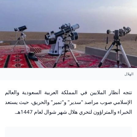
الهلال
تتجه أنظار الملايين في المملكة العربية السعودية والعالم
الإسلامي صوب مراصد "سدير" و"تمير" والحريق، حيث يستعد
الخبراء والمتراؤون لتحري هلال شهر شوال لعام 1447هـ.