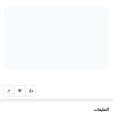
↗
💬
👍
التعليقات