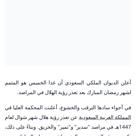
أعلن الديوان الملكي السعودي أن غدا الخميس هو المتمم
لشهر رمضان المبارك بعد تعذر رؤية الهلال في المراصد.
في أجواء سادها الترقب والخشوع، أعلنت المحكمة العليا في
المملكة العربية السعودية
عن تعذر رؤية هلال شهر شوال لعام
1447هـ في مراصد "سدير" و"تمير" والحريق. وبناءً على ذلك،