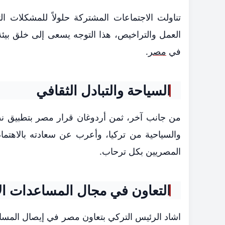
تناولت الاجتماعات المشتركة حلولاً للمشكلات ا
العمل والتراخيص، هذا التوجه يسعى إلى خلق بيئة
في
مصر
.
السياحة والتبادل الثقافي
من جانب آخر، ثمن أردوغان قرار مصر بتطبيق نظا
والسياحية من تركيا، وأعرب عن سعادته بالاهتمام 
المصريين بكل ترحاب.
التعاون في مجال المساعدات الإ
اشاد الرئيس التركي بتعاون مصر في إيصال المساعد