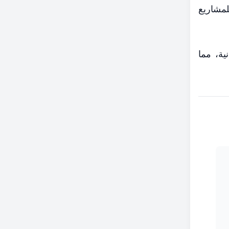
لمشاريع
ية، مما