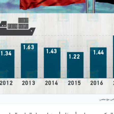
حي مع مصر.