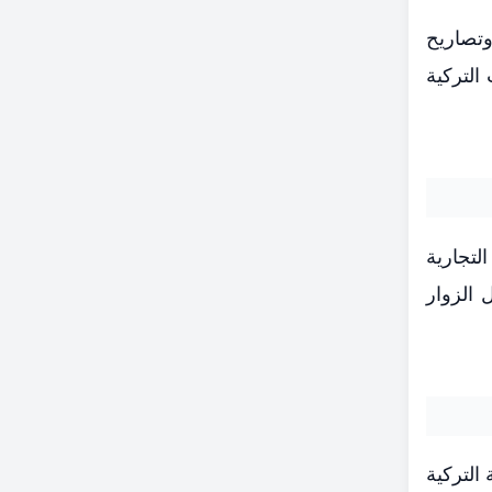
وتصاريح
التركية
لتجارية
 الزوار
التركية