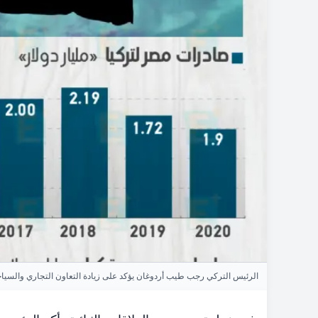
الرئيس التركي رجب طيب أردوغان يؤكد على زيادة التعاون التجاري والسيا