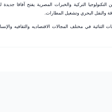
 التكنولوجيا التركية والخبرات المصرية يفتح آفاقا جديدة ل
قة والنقل البحري وتشغيل المطارات.
 الثنائية في مختلف المجالات الاقتصاديه والثقافيه والإنسان