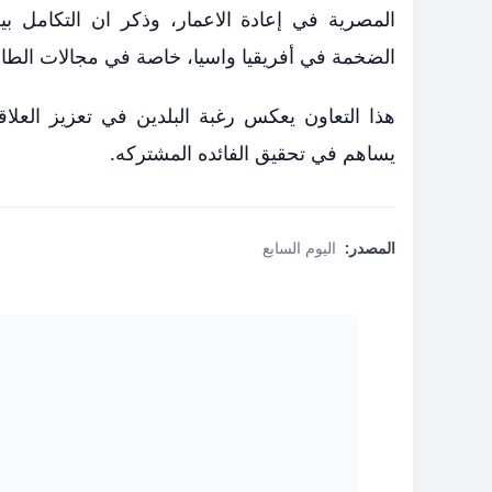
المصرية في إعادة الاعمار، وذكر ان التكامل بين
الضخمة في أفريقيا واسيا، خاصة في مجالات الطا
هذا التعاون يعكس رغبة البلدين في تعزيز العلاقات
يساهم في تحقيق الفائده المشتركه.
المصدر:
اليوم السابع