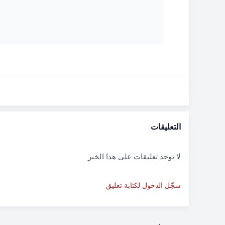
التعليقات
لا توجد تعليقات على هذا الخبر
سجّل الدخول لكتابة تعليق