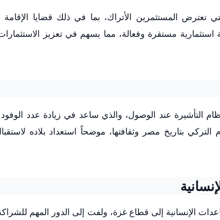
لتي تعترض المستثمرين الأتراك، بما في ذلك قضايا الإقامة 
 استثمارية مستقرة وفعالة، مما يسهم في تعزيز الاستثمارات 
م التأشيرة عند الوصول، والذي ساعد في زيادة عدد الوفود ا
التركي بتاريخ مصر وثقافتها، موضحاً استعداد بلاده لاستقبال
نسانية
ات الإنسانية إلى قطاع غزة، ولفت إلى الدور المهم للشراكة 