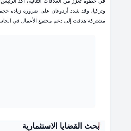
في خطوة تعزز من العلاقات الثنائية، أكد الرئي
مشتركة هدفت إلى دعم مجتمع الأعمال في الجانبي
بحث القضايا الاستثمارية