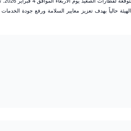
أعلنت هيئة السكة الحدي
 الهيئة حالياً بهدف تعزيز معايير السلامة ورفع جودة الخدمات 