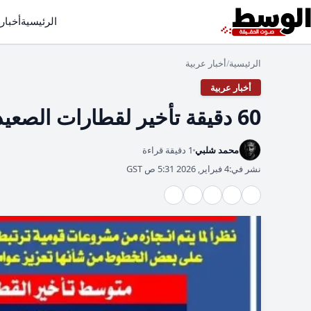
الرئيسية
أخبار
الرئيسية
أخبار عربية
/
أخبار عربية
60 دقيقة تأخير لقطارات الصعيد بسبب تحسينات السكة الحديد
محمد شلبي
1 دقيقة قراءة
نشر في:
4 فبراير, 2026 5:31 ص GST