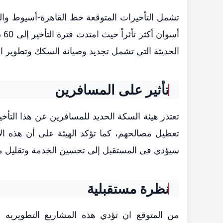
أس
الحديثة التي تشمل تجديد وصيانة السكك وتطوير ا
تأثير على المسافرين
تعتذر هيئة السكة الحديد للمسافرين عن هذا التأخير
تعطيل مصالحهم، كما تؤكد الهيئة على أن هذه الأ
سيؤدي في المستقبل إلى تحسين الخدمة وتقليل معد
نظرة مستقبلية
من المتوقع ان تؤدي هذه المشاريع التطويريه 