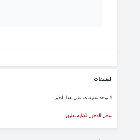
التعليقات
لا توجد تعليقات على هذا الخبر
سجّل الدخول لكتابة تعليق