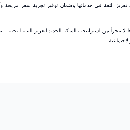
 تعزيز الثقة في خدماتها وضمان توفير تجربة سفر مريحة و
 يتجزأ من استراتيجية السكه الحديد لتعزيز البنية التحتيه للن
لاجتماعية.