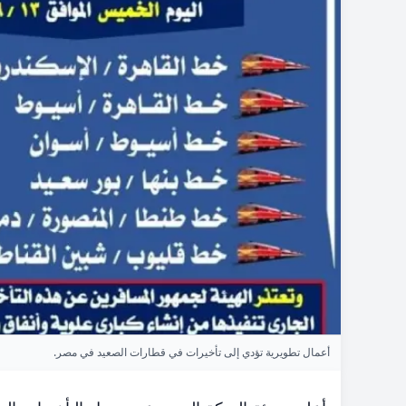
أعمال تطويرية تؤدي إلى تأخيرات في قطارات الصعيد في مصر.