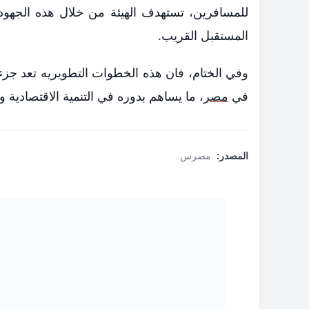
للمسافرين، تستهدف الهيئة من خلال هذه الجهود
المستقبل القريب.
وفي الختام، فان هذه الخطوات التطويريه تعد جزءا لا
في
مصر
، ما يساهم بدوره في التنمية الاقتصادية وا
المصدر:
مصرس