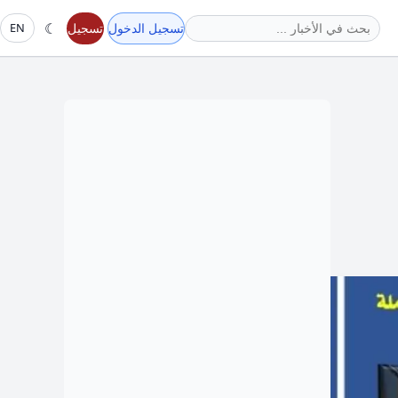
☾
تسجيل الدخول
تسجيل
EN