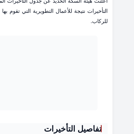
التأخيرات نتيجة للأعمال التطويرية التي تقوم بها
للركاب.
تفاصيل التأخيرات