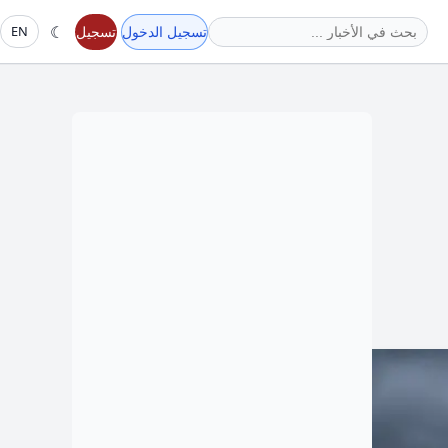
☾
تسجيل الدخول
تسجيل
EN