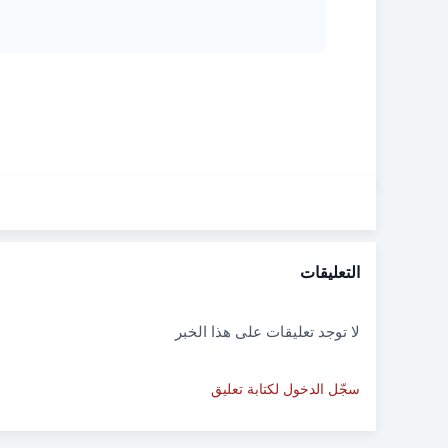
التعليقات
لا توجد تعليقات على هذا الخبر
سجّل الدخول لكتابة تعليق