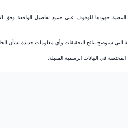
لمعنية جهودها للوقوف على جميع تفاصيل الواقعة وفق الإ
ية التي ستوضح نتائج التحقيقات وأي معلومات جديدة بشأن الح
لمختصة في البيانات الرسمية المقبلة.