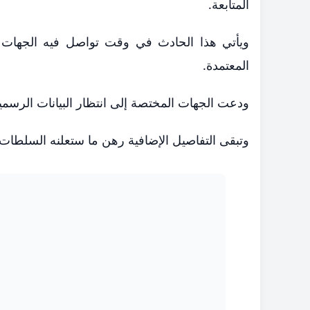
المتابعة.
ويأتي هذا الحادث في وقت تواصل فيه الجهات ا
المعتمدة.
ودعت الجهات المختصة إلى انتظار البيانات الرسم
وتبقى التفاصيل الإضافية رهن ما ستعلنه السلطات ا