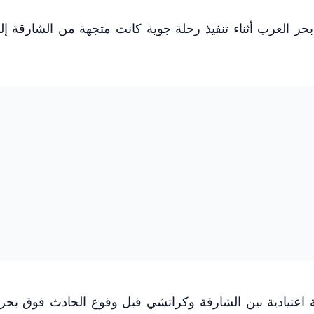
بحر العرب أثناء تنفيذ رحلة جوية كانت متجهة من الشارقة إل
لة اعتيادية بين الشارقة وكراتشي قبل وقوع الحادث فوق بحر