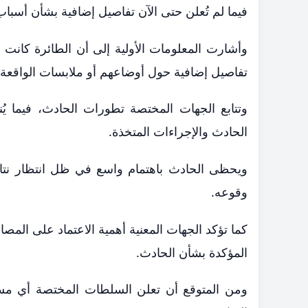
فيما لم تُعلن حتى الآن تفاصيل إضافية بشأن أسبا
وأشارت المعلومات الأولية إلى أن الطائرة كا
تفاصيل إضافية حول أوضاعهم أو ملابسات الواقعة.
وتتابع الجهات المختصة تطورات الحادث، فيما ي
الحادث والإجراءات المتخذة.
ويحظى الحادث باهتمام واسع في ظل انتظار نتائج
وقوعه.
كما تؤكد الجهات المعنية أهمية الاعتماد على المص
المؤكدة بشأن الحادث.
ومن المتوقع أن تعلن السلطات المختصة أي مستجد