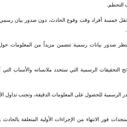
ب التحطم.
نت تقل خمسة أفراد وقت وقوع الحادث، دون صدور بيان رسمي
ُنتظر صدور بيانات رسمية تتضمن مزيداً من المعلومات حو
 التحقيقات الرسمية التي ستحدد ملابساته والأسباب التي 
ادر الرسمية للحصول على المعلومات الدقيقة، وتجنب تداول الأخ
ات فور الانتهاء من الإجراءات الأولية المتعلقة بالحادث 