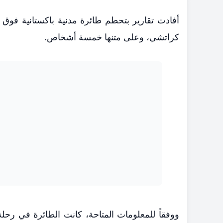
أفادت تقارير بتحطم طائرة مدنية باكستانية فوق 
كراتشي، وعلى متنها خمسة أشخاص.
ووفقاً للمعلومات المتاحة، كانت الطائرة في رح