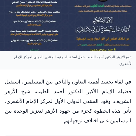
شيخ الأزهر الدكتور أحمد الطيب خلال استقباله وفود المنتدى الدولي لمركز الإمام
الأشعري.
في لقاء يجسد أهمية التعاون والتآخي بين المسلمين، استقبل
فضيلة الإمام الأكبر الدكتور أحمد الطيب، شيخ الأزهر
الشريف، وفود المنتدى الدولي الأول لمركز الإمام الأشعري،
تأتي هذه الخطوة كجزء من جهود الأزهر لتعزيز الوحدة بين
المسلمين على اختلاف توجهاتهم.