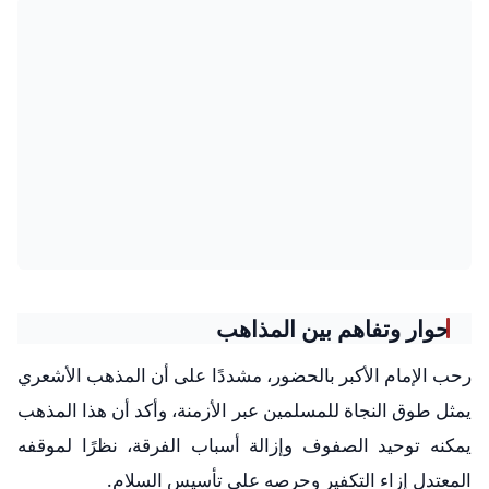
حوار وتفاهم بين المذاهب
رحب الإمام الأكبر بالحضور، مشددًا على أن المذهب الأشعري
يمثل طوق النجاة للمسلمين عبر الأزمنة، وأكد أن هذا المذهب
يمكنه توحيد الصفوف وإزالة أسباب الفرقة، نظرًا لموقفه
المعتدل إزاء التكفير وحرصه على تأسيس السلام.