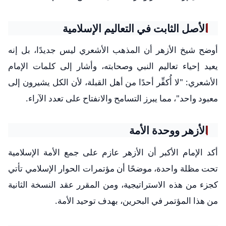
الأصل الثابت في التعاليم الإسلامية
أوضح شيخ الأزهر أن المذهب الأشعري ليس جديدًا، بل إنه
يعيد إحياء تعاليم النبي وصحابته، وأشار إلى كلمات الإمام
الأشعري: "لا أُكفِّر أحدًا من أهل القبلة، لأن الكل يشيرون إلى
معبود واحد"، مما يبرز التسامح والانفتاح على تعدد الآراء.
الأزهر ووحدة الأمة
أكد الإمام الأكبر أن الأزهر عازم على جمع الأمة الإسلامية
تحت مظلة واحدة، موضحًا أن مؤتمرات الحوار الإسلامي تأتي
كجزء من هذه الاستراتيجية، ومن المقرر عقد النسخة الثانية
من هذا المؤتمر في البحرين، بهدف توحيد الأمة.