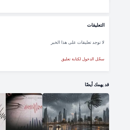
التعليقات
لا توجد تعليقات على هذا الخبر
سجّل الدخول لكتابة تعليق
قد يهمك أيضًا