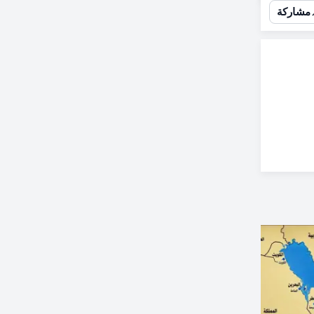
مشاركة