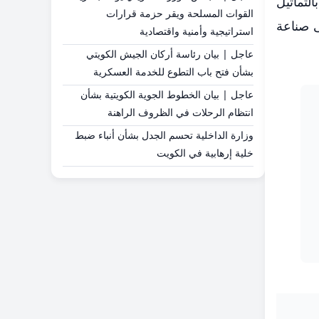
ين بالتماثيل
القوات المسلحة ويقر حزمة قرارات
ى صناعة
استراتيجية وأمنية واقتصادية
عاجل | بيان رئاسة أركان الجيش الكويتي
بشأن فتح باب التطوع للخدمة العسكرية
عاجل | بيان الخطوط الجوية الكويتية بشأن
انتظام الرحلات في الظروف الراهنة
وزارة الداخلية تحسم الجدل بشأن أنباء ضبط
خلية إرهابية في الكويت