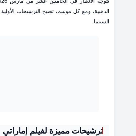
الذهبية، ومع كل موسم، تصبح الترشيحات الأولية م
السينما.
ترشيحات مميزة لفيلم إماراتي