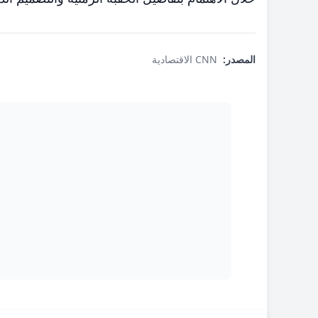
المصدر:
CNN الاقتصادية