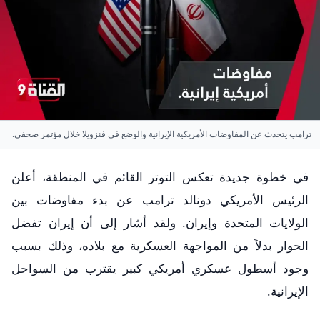
ترامب يتحدث عن المفاوضات الأمريكية الإيرانية والوضع في فنزويلا خلال مؤتمر صحفي.
في خطوة جديدة تعكس التوتر القائم في المنطقة، أعلن
الرئيس الأمريكي دونالد ترامب عن بدء مفاوضات بين
الولايات المتحدة وإيران. ولقد أشار إلى أن إيران تفضل
الحوار بدلاً من المواجهة العسكرية مع بلاده، وذلك بسبب
وجود أسطول عسكري أمريكي كبير يقترب من السواحل
الإيرانية.