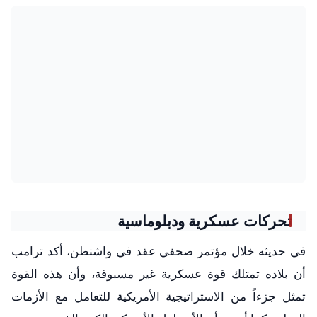
تحركات عسكرية ودبلوماسية
في حديثه خلال مؤتمر صحفي عقد في واشنطن، أكد ترامب
أن بلاده تمتلك قوة عسكرية غير مسبوقة، وأن هذه القوة
تمثل جزءاً من الاستراتيجية الأمريكية للتعامل مع الأزمات