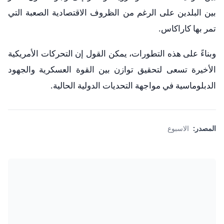
بين البلدين على الرغم من الظروف الاقتصادية الصعبة التي
تمر بها كاراكاس.
وبناءً على هذه التطورات، يمكن القول إن التحركات الأمريكية
الأخيرة تسعى لتحقيق توازن بين القوة العسكرية والجهود
الدبلوماسية في مواجهة التحديات الدولية الحالية.
المصدر:
الاسبوع