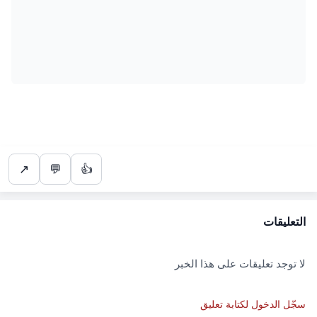
↗
💬
👍
التعليقات
لا توجد تعليقات على هذا الخبر
سجّل الدخول لكتابة تعليق