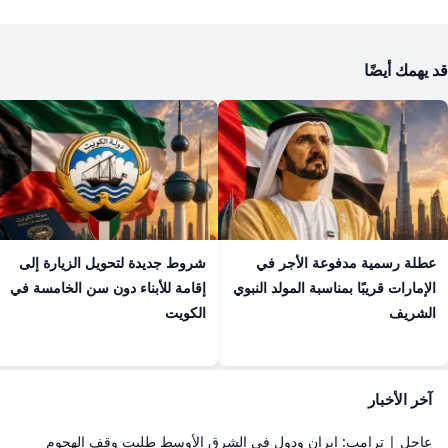
قد يهمك أيضًا
عطلة رسمية مدفوعة الأجر في
شروط جديدة لتحويل الزيارة إلى
الإمارات قريبًا بمناسبة المولد النبوي
إقامة للأبناء دون سن الخامسة في
الشريف
الكويت
آخر الأخبار
عاجل | ترامب: إيران ودول في الشرق الأوسط طلبت وقف الهجوم