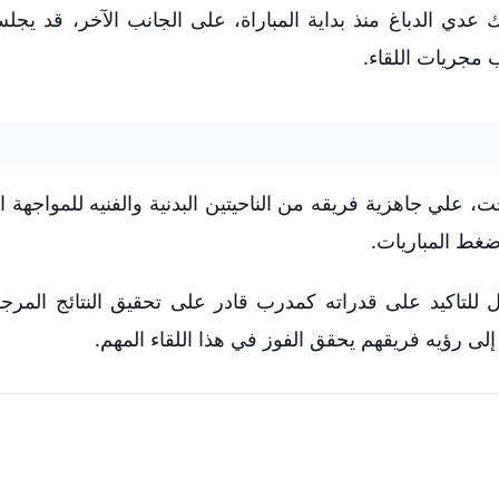
عدي الدباغ منذ بداية المباراة، على الجانب الآخر، قد ي
 مجريات اللقاء.
، علي جاهزية فريقه من الناحيتين البدنية والفنيه للمواجهة ال
ضغط المباريات.
ل للتاكيد على قدراته كمدرب قادر على تحقيق النتائج المرج
لى رؤيه فريقهم يحقق الفوز في هذا اللقاء المهم.