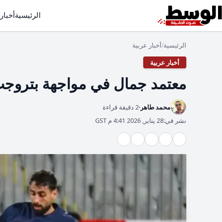
الرئيسية
أخبار
الرئيسية
أخبار عربية
/
أخبار عربية
معتمد جمال في مواجهة بتروجت:
محمد طاهر
2 دقيقة قراءة
نشر في:
28 يناير, 2026 4:41 م GST