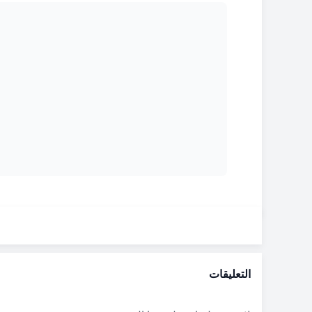
التعليقات