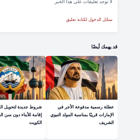
لا توجد تعليقات على هذا الخبر
سجّل الدخول لكتابة تعليق
قد يهمك أيضًا
عطلة رسمية مدفوعة الأجر في
شروط جديدة لتحويل الز
الإمارات قريبًا بمناسبة المولد النبوي
إقامة للأبناء دون سن ا
الشريف
الكويت