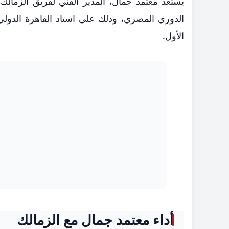
يستعد معتمد جمال، المدير الفني لفريق الزما
الدوري المصري، وذلك على استاد القاهرة الدولي، 
الأول.
أداء معتمد جمال مع الزمالك