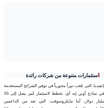
استثمارات متنوعة من شركات رائدة
إنفيديا، التي تلعب دوراً محورياً في توفير الشرائح المستخدمة
في نماذج أوبن إيه آي، تخطط لاستثمار كبير يصل إلى 30
مليار دولار، أما مايكروسوفت، التي تعد من الداعمين