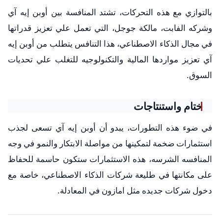
بالتوازي مع هذه التحركات، تشتد المنافسة بين أوبن إيه آي
وشركه الفابت، مالكة جوجل، التي تعمل علي تعزيز قدراتها
في مجال الذكاء الاصطناعي، هذا التنافس يتطلب من أوبن إيه
آي تعزيز مواردها المالية والتكنولوجيه للتغلب علي تحديات
السوق.
ختام واستنتاجات
في ضوء هذه التطورات، يبدو أن أوبن إيه آي تسعى لجذب
استثمارات ضخمة لتمكينها من مواصلة الابتكار والنمو في وجه
المنافسه الشرسه، هذه الاستثمارات ستكون حاسمة للحفاظ
على مكانتها في طليعة شركات الذكاء الاصطناعي، خاصة مع
دخول شركات جديده مثل امازون في المعادلة.