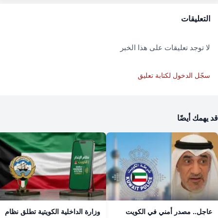
التعليقات
لا توجد تعليقات على هذا الخبر
سجّل الدخول لكتابة تعليق
قد يهمك أيضًا
عاجل.. مصدر أمني في الكويت
وزارة الداخلية الكويتية تطلق نظام