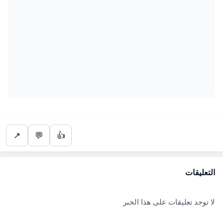
↗
💬
👍
التعليقات
لا توجد تعليقات على هذا الخبر