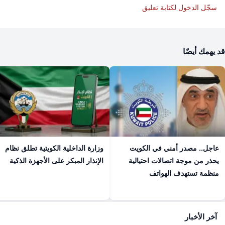
سجّل الدخول لكتابة تعليق
قد يهمك أيضًا
عاجل.. مصدر أمني في الكويت
وزارة الداخلية الكويتية تطلق نظام
يحذر من موجة اتصالات احتيالية
الإنذار المبكر على الأجهزة الذكية
منظمة تستهدف الهواتف
آخر الأخبار