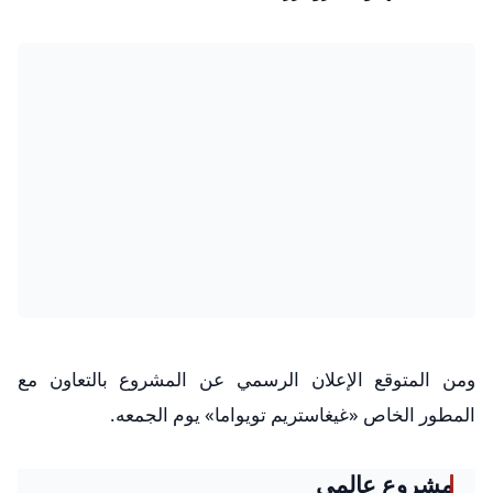
ومن المتوقع الإعلان الرسمي عن المشروع بالتعاون مع
المطور الخاص «غيغاستريم تويواما» يوم الجمعه.
مشروع عالمي