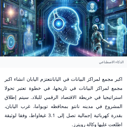
الذكاء الاصطناعي
اكبر مجمع لمراكز البيانات في اليابانتعتزم اليابان انشاء اكبر
مجمع لمراكز البيانات في تاريخها، في خطوة تعتبر تحولا
استراتيجيا في خريطة الاقتصاد الرقمي للبلاد. سيتم إطلاق
المشروع في مدينه نانتو بمحافظه تويواما، غرب اليابان،
بقدرة كهربائية إجمالية تصل إلى 3.1 غيغاواط، وفقا لوثيقة
اطلعت عليها وكالة رويترز.