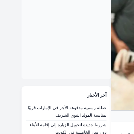
آخر الأخبار
عطلة رسمية مدفوعة الأجر في الإمارات قريبًا
بمناسبة المولد النبوي الشريف
شروط جديدة لتحويل الزيارة إلى إقامة للأبناء
دون سن الخامسة في الكويت