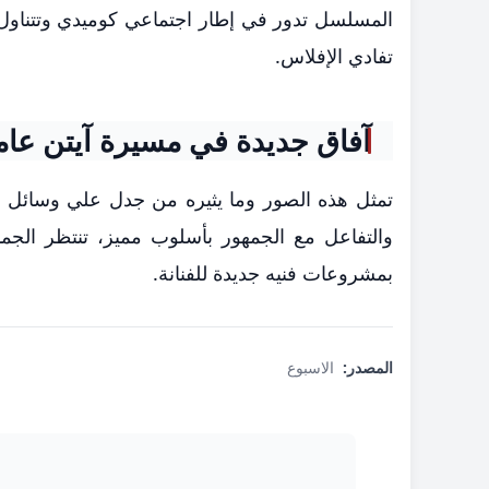
المسلسل تدور في إطار اجتماعي كوميدي وتتناول
تفادي الإفلاس.
آفاق جديدة في مسيرة آيتن عام
تمثل هذه الصور وما يثيره من جدل علي وسائل ال
والتفاعل مع الجمهور بأسلوب مميز، تنتظر الجما
بمشروعات فنيه جديدة للفنانة.
المصدر:
الاسبوع