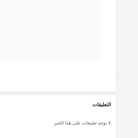
التعليقات
لا توجد تعليقات على هذا الخبر