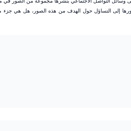
ا على وسائل التواصل الاجتماعي بنشرها مجموعة من الصور في م
مهورها إلى التساؤل حول الهدف من هذه الصور، هل هي جزء 