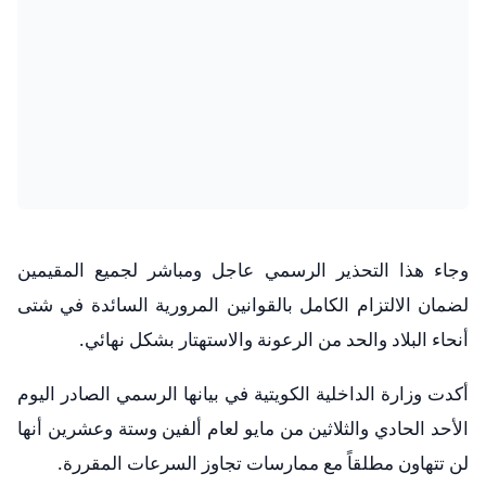
وجاء هذا التحذير الرسمي عاجل ومباشر لجميع المقيمين
لضمان الالتزام الكامل بالقوانين المرورية السائدة في شتى
أنحاء البلاد والحد من الرعونة والاستهتار بشكل نهائي.
أكدت وزارة الداخلية الكويتية في بيانها الرسمي الصادر اليوم
الأحد الحادي والثلاثين من مايو لعام ألفين وستة وعشرين أنها
لن تتهاون مطلقاً مع ممارسات تجاوز السرعات المقررة.