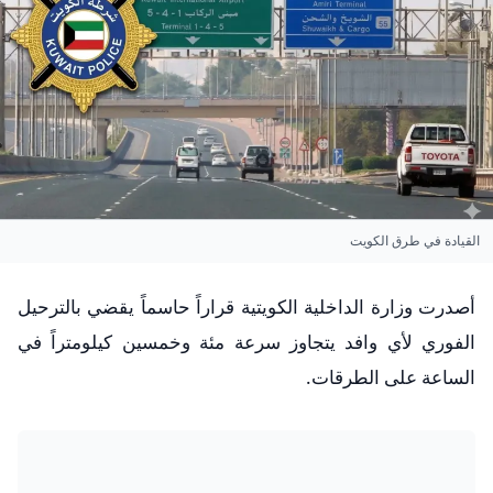
القيادة في طرق الكويت
​أصدرت وزارة الداخلية الكويتية قراراً حاسماً يقضي بالترحيل
الفوري لأي وافد يتجاوز سرعة مئة وخمسين كيلومتراً في
الساعة على الطرقات.