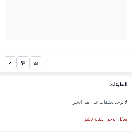
↗
💬
👍
التعليقات
لا توجد تعليقات على هذا الخبر
سجّل الدخول لكتابة تعليق