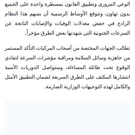
الوعي المروري وتطبيق القانون بمسطرة واحدة على الجميع
بدون تهاون، وتتوقع الأوساط الرسمية أن يسهم هذا النظام
الرادع في خفض معدلات الوفيات والإصابات الناتجة عن
السرعات الجنونية التي شهدتها بعض الطرق مؤخراً.
تطالب الجهات المختصة من أصحاب المركبات التأكد المستمر
من جاهزية وسائل السلامة ومراقبة مؤشرات السرعة لتفادي
الوقوع تحت طائلة المساءلة، وستواصل الدوريات الأمنية
انتشارها المكثف على الطرق السريعة لضمان التطبيق الأمثل
والكامل لهذه التوجيهات الوزارية الصارمة.