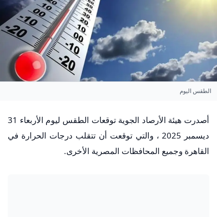
الطقس اليوم
أصدرت هيئة الأرصاد الجوية توقعات الطقس ليوم الأربعاء 31
ديسمبر 2025 ، والتي توقعت أن تتقلب درجات الحرارة في
القاهرة وجميع المحافظات المصرية الأخرى.