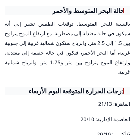
حالة البحر المتوسط والأحمر
بالنسبة للبحر المتوسط، توقعات الطقس تشير إلى أنه
سيكون في حالة معتدلة إلى مضطربة، مع ارتفاع للموج يتراوح
بين 1.5 إلى 2.5 متر، والرياح ستكون شمالية غربية إلى جنوبية
غربية، أما البحر الأحمر، فيكون في حالة خفيفة إلى معتدلة،
وارتفاع الموج يتراوح بين متر و1.75 متر، والرياح شمالية
غربية.
درجات الحرارة المتوقعة اليوم الأربعاء
القاهرة: 21/13
العاصمة الإدارية: 20/10
6 أكتوبر: 20/10