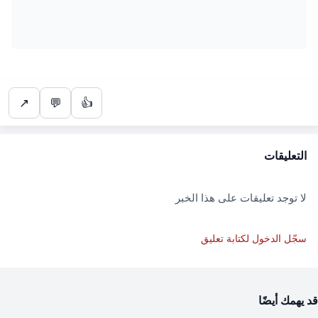
↗
💬
👍
التعليقات
لا توجد تعليقات على هذا الخبر
سجّل الدخول لكتابة تعليق
قد يهمك أيضًا