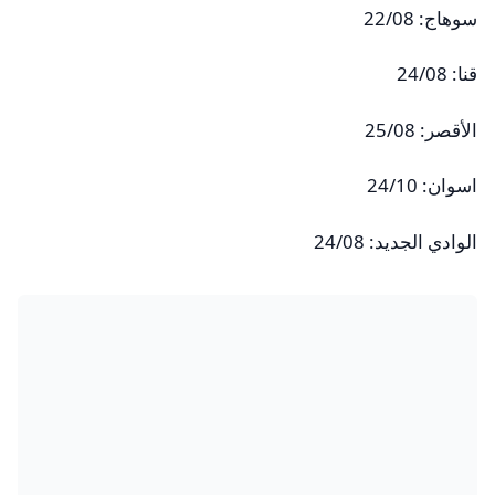
سوهاج: 22/08
قنا: 24/08
الأقصر: 25/08
اسوان: 24/10
الوادي الجديد: 24/08