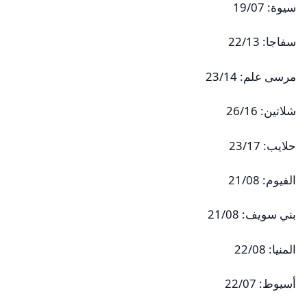
سيوة: 19/07
سفاجا: 22/13
مرسى علم: 23/14
شلاتين: 26/16
حلايب: 23/17
الفيوم: 21/08
بني سويف: 21/08
المنيا: 22/08
أسيوط: 22/07