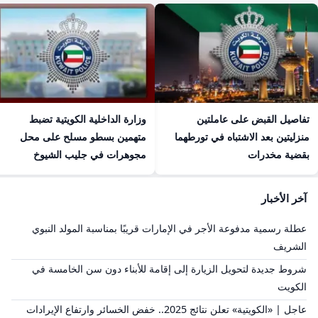
تفاصيل القبض على عاملتين
وزارة الداخلية الكويتية تضبط
منزليتين بعد الاشتباه في تورطهما
متهمين بسطو مسلح على محل
بقضية مخدرات
مجوهرات في جليب الشيوخ
آخر الأخبار
عطلة رسمية مدفوعة الأجر في الإمارات قريبًا بمناسبة المولد النبوي
الشريف
شروط جديدة لتحويل الزيارة إلى إقامة للأبناء دون سن الخامسة في
الكويت
عاجل | «الكويتية» تعلن نتائج 2025.. خفض الخسائر وارتفاع الإيرادات