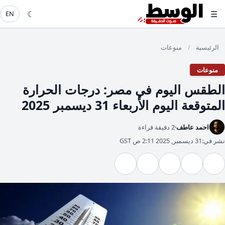
☾
☰
EN
الرئيسية
منوعات
/
منوعات
الطقس اليوم في مصر: درجات الحرارة
المتوقعة اليوم الأربعاء 31 ديسمبر 2025
احمد عاطف
2 دقيقة قراءة
نشر في:
31 ديسمبر, 2025 2:11 ص GST