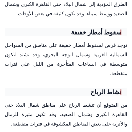
الطرق المؤدية إلى شمال البلاد حتى القاهرة الكبرى وشمال
الصعيد ووسط سيناء، وقد تكون كثيفة في بعض الأوقات.
سقوط أمطار خفيفة
توجد فرص لسقوط أمطار خفيفة على مناطق من السواحل
الشمالية الغربية وشمال الوجه البحري، وقد تشتد لتكون
متوسطة في الساعات المتأخرة من الليل على فترات
متقطعة.
نشاط الرياح
من المتوقع أن تنشط الرياح على مناطق شمال البلاد حتى
القاهرة الكبرى وشمال الصعيد، وقد تكون مثيرة للرمال
والأتربة على بعض المناطق المكشوفة في فترات متقطعة.