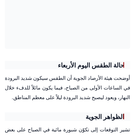
حالة الطقس اليوم الأربعاء
أوضحت هيئة الأرصاد الجوية أن الطقس سيكون شديد البرودة
في الساعات الأولى من الصباح، فيما يكون مائلاً للدفء خلال
النهار، ويعود ليصبح شديد البرودة ليلاً على معظم المناطق.
الظواهر الجوية
تشير التوقعات إلى تكوّن شبورة مائية في الصباح على بعض