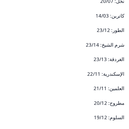
نخل: 20/07
كاترين: 14/03
الطور: 23/12
شرم الشيخ: 23/14
الغردقة: 23/13
الإسكندرية: 22/11
العلمين: 21/11
مطروح: 20/12
السلوم: 19/12