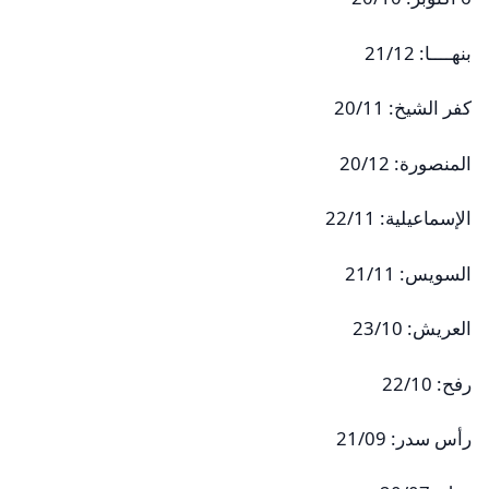
بنهــــا: 21/12
كفر الشيخ: 20/11
المنصورة: 20/12
الإسماعيلية: 22/11
السويس: 21/11
العريش: 23/10
رفح: 22/10
رأس سدر: 21/09