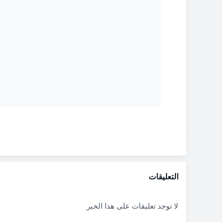
التعليقات
لا توجد تعليقات على هذا الخبر