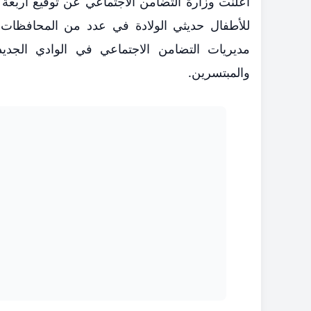
أعلنت وزارة التضامن الاجتماعي عن توقيع أربعة
للأطفال حديثي الولادة في عدد من المحافظا
مديريات التضامن الاجتماعي في الوادي الجديد
والمبتسرين.