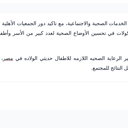
مات الصحية والاجتماعية، مع تاكيد دور الجمعيات الأهلية
كولات في تحسين الأوضاع الصحية لعدد كبير من الأسر وأطف
ر الرعاية الصحيه اللازمه للاطفال حديثي الولاده في
مصر
،
لنتائج للمجتمع.