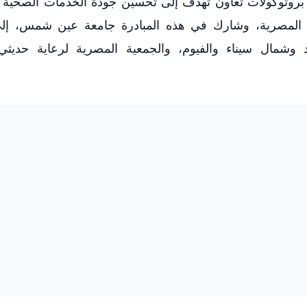
 بروتوكولات تعاون تهدف إلى تحسين جودة الخدمات الصحية 
ت المصرية، وشارك في هذه المبادرة جامعة عين شمس، إل
 وشمال سيناء والفيوم، والجمعية المصرية لرعاية حديثي ا