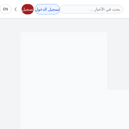
☾
تسجيل الدخول
تسجيل
EN