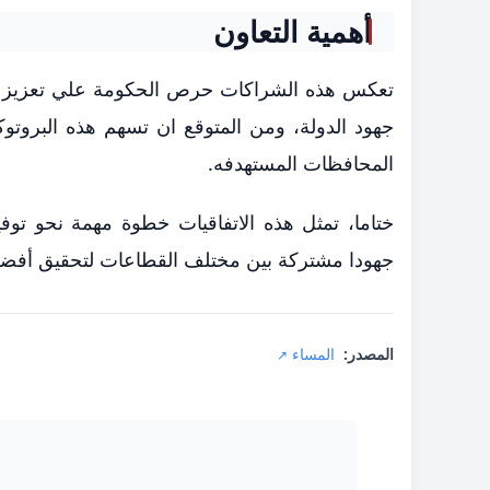
أهمية التعاون
تعكس هذه الشراكات حرص الحكومة علي تعزيز الخد
جهود الدولة، ومن المتوقع ان تسهم هذه البروتو
المحافظات المستهدفه.
ختاما، تمثل هذه الاتفاقيات خطوة مهمة نحو توفي
جهودا مشتركة بين مختلف القطاعات لتحقيق أفضل ا
المصدر:
المساء
↗