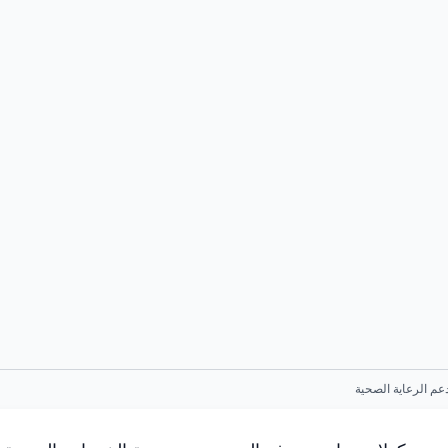
عم الرعاية الصحية