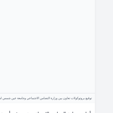
توقيع بروتوكولات تعاون بين وزارة التضامن الاجتماعي وجامعة عين شمس لد