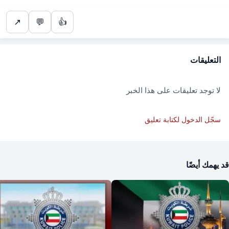
↗
💬
👍
التعليقات
لا توجد تعليقات على هذا الخبر
سجّل الدخول لكتابة تعليق
قد يهمك أيضًا