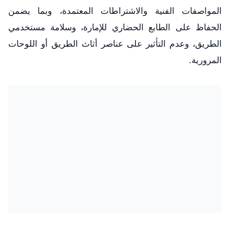
المواصفات الفنية والاشتراطات المعتمدة، وبما يضمن
الحفاظ على الطابع الحضاري للإمارة، وسلامة مستخدمي
الطريق، وعدم التأثير على عناصر أثاث الطريق أو اللوحات
المرورية.