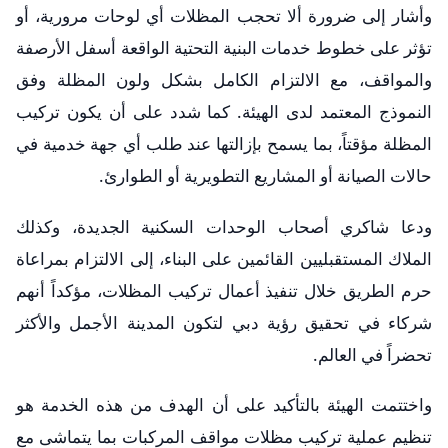
وأشار إلى ضرورة ألا تحجب المظلات أي لوحات مرورية، أو
تؤثر على خطوط خدمات البنية التحتية الواقعة أسفل الأرصفة
والمواقف، مع الالتزام الكامل بشكل ولون المظلة وفق
النموذج المعتمد لدى الهيئة. كما شدد على أن يكون تركيب
المظلة مؤقتاً، بما يسمح بإزالتها عند طلب أي جهة خدمية في
حالات الصيانة أو المشاريع التطويرية أو الطوارئ.
ودعا شاكري أصحاب الوحدات السكنية الجديدة، وكذلك
الملاك المستقبليين القائمين على البناء، إلى الالتزام بمراعاة
حرم الطريق خلال تنفيذ أعمال تركيب المظلات، مؤكداً أنهم
شركاء في تحقيق رؤية دبي لتكون المدينة الأجمل والأكثر
تحضراً في العالم.
واختتمت الهيئة بالتأكيد على أن الهدف من هذه الخدمة هو
تنظيم عملية تركيب مظلات مواقف المركبات بما يتماشى مع