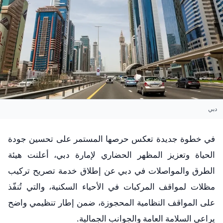
دبي
في خطوة جديدة تعكس حرصها المستمر على تحسين جودة
الحياة وتعزيز المظهر الحضاري لإمارة دبي، أعلنت هيئة
الطرق والمواصلات في دبي عن إطلاق خدمة تصريح تركيب
مظلات لمواقف المركبات في الأحياء السكنية، والتي تُنفّذ
على المواقف النظامية المحجوزة، ضمن إطار تنظيمي واضح
يراعي السلامة العامة والجوانب الجمالية.