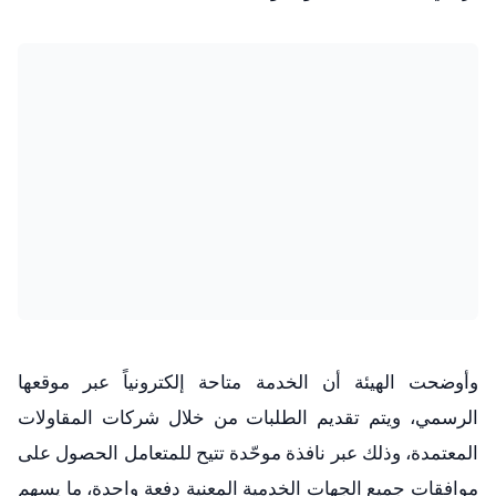
وأوضحت الهيئة أن الخدمة متاحة إلكترونياً عبر موقعها
الرسمي، ويتم تقديم الطلبات من خلال شركات المقاولات
المعتمدة، وذلك عبر نافذة موحّدة تتيح للمتعامل الحصول على
موافقات جميع الجهات الخدمية المعنية دفعة واحدة، ما يسهم