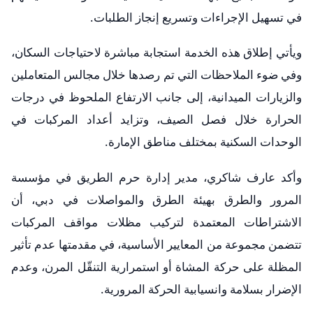
في تسهيل الإجراءات وتسريع إنجاز الطلبات.
ويأتي إطلاق هذه الخدمة استجابة مباشرة لاحتياجات السكان،
وفي ضوء الملاحظات التي تم رصدها خلال مجالس المتعاملين
والزيارات الميدانية، إلى جانب الارتفاع الملحوظ في درجات
الحرارة خلال فصل الصيف، وتزايد أعداد المركبات في
الوحدات السكنية بمختلف مناطق الإمارة.
وأكد عارف شاكري، مدير إدارة حرم الطريق في مؤسسة
المرور والطرق بهيئة الطرق والمواصلات في دبي، أن
الاشتراطات المعتمدة لتركيب مظلات مواقف المركبات
تتضمن مجموعة من المعايير الأساسية، في مقدمتها عدم تأثير
المظلة على حركة المشاة أو استمرارية التنقّل المرن، وعدم
الإضرار بسلامة وانسيابية الحركة المرورية.