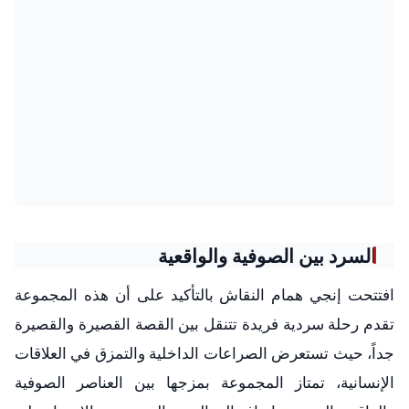
السرد بين الصوفية والواقعية
افتتحت إنجي همام النقاش بالتأكيد على أن هذه المجموعة
تقدم رحلة سردية فريدة تتنقل بين القصة القصيرة والقصيرة
جداً، حيث تستعرض الصراعات الداخلية والتمزق في العلاقات
الإنسانية، تمتاز المجموعة بمزجها بين العناصر الصوفية