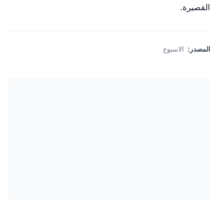
القصيرة.
المصدر:
الاسبوع