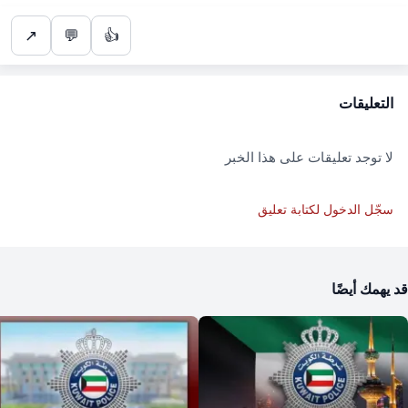
↗
💬
👍
التعليقات
لا توجد تعليقات على هذا الخبر
سجّل الدخول لكتابة تعليق
قد يهمك أيضًا