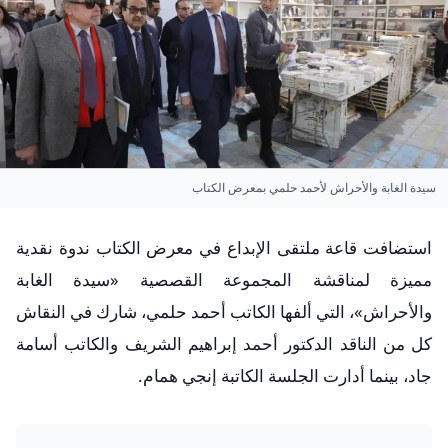
سيدة الغابة والأحراش لأحمد حلمي بمعرض الكتاب
استضافت قاعة ملتقى الإبداع في معرض الكتاب ندوة نقدية
مميزة لمناقشة المجموعة القصصية «سيدة الغابة
والأحراش»، التي ألفها الكاتب أحمد حلمي، شارك في النقاش
كل من الناقد الدكتور أحمد إبراهيم الشريف والكاتب أسامة
جاد، بينما أدارت الجلسة الكاتبة إنجي همام.