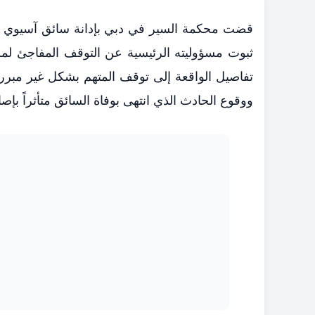
قضت محكمة السير في دبي بإدانة سائق آسيوي ف
ثبوت مسؤوليته الرئيسية عن التوقف المفاجئ لمر
تفاصيل الواقعة إلى توقف المتهم بشكل غير مبرر 
ووقوع الحادث الذي انتهى بوفاة السائق متأثراً بإصاب