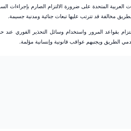
 العربية المتحدة على ضرورة الالتزام الصارم بإجراءات السل
طريق مخالفة قد تترتب عليها تبعات جنائية ومدنية جسيمة.
تزام بقواعد المرور واستخدام وسائل التحذير الفوري عند 
 الطريق ويجنبهم عواقب قانونية وإنسانية مؤلمة.