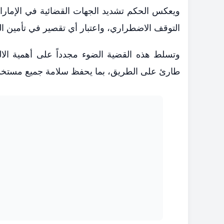
ويعكس الحكم تشديد الجهات القضائية في الإمارات
التوقف الاضطراري، واعتبار أي تقصير في تأمين ال
وتسلط هذه القضية الضوء مجدداً على أهمية الال
طارئ على الطريق، بما يحفظ سلامة جميع مستخدمي