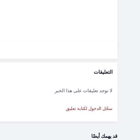
التعليقات
لا توجد تعليقات على هذا الخبر
سجّل الدخول لكتابة تعليق
قد يهمك أيضًا