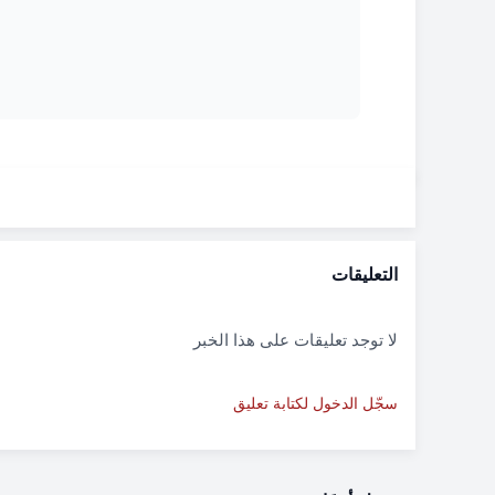
التعليقات
لا توجد تعليقات على هذا الخبر
سجّل الدخول لكتابة تعليق