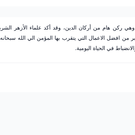
، وهي ركن هام من أركان الدين، وقد أكد علماء الأزهر الش
تبر من افضل الاعمال التي يتقرب بها المؤمن الي الله سبحانه 
الانضباط في الحياة اليومية.