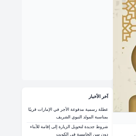
آخر الأخبار
عطلة رسمية مدفوعة الأجر في الإمارات قريبًا
بمناسبة المولد النبوي الشريف
شروط جديدة لتحويل الزيارة إلى إقامة للأبناء
دون سن الخامسة في الكويت