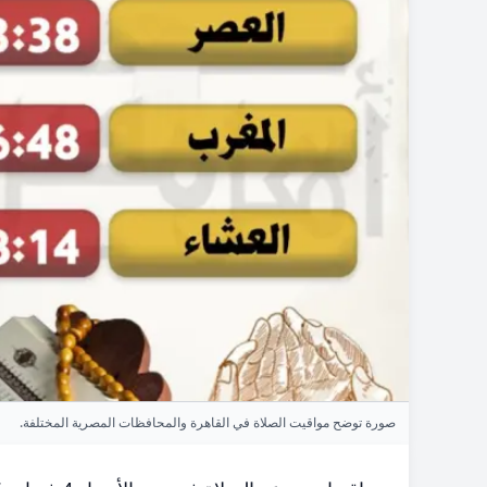
صورة توضح مواقيت الصلاة في القاهرة والمحافظات المصرية المختلفة.