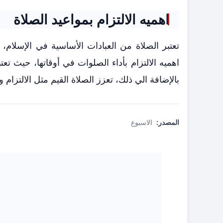
اهميه الالتزام بمواعيد الصلاة
تعتبر الصلاة من العبادات الأساسية في الإسلام
اهميه الالتزام بأداء الصلوات في أوقاتها، حيث تع
بالإضافة الي ذلك، تعزز الصلاة القيم مثل الالتزام و
المصدر:
الاسبوع