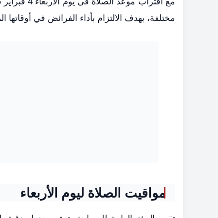
مختلفة، بهدف الالتزام بأداء الفرائض في أوقاتها ال
مواقيت الصلاة ليوم الأربعاء