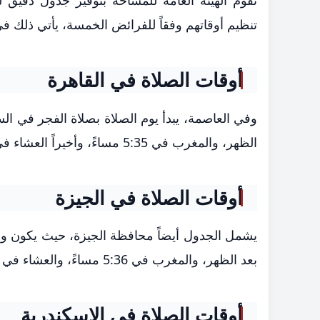
تقوم الهيئة العامة للمساحة بتوفير جدول دقيق
تنظيم أوقاتهم وفقاً للفرائض الخمسة، يأتي ذلك في إطار 
أوقات الصلاة في القاهرة
الظهر، والمغرب في 5:35 مساءً، وأخيراً العشاء في 6:54 مساءً.
أوقات الصلاة في الجيزة
بعد الظهر، والمغرب في 5:36 مساءً، والعشاء في 6:55 مساءً.
أوقات الصلاة في الإسكندرية