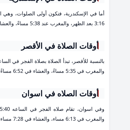
3:16 بعد الظهر، والمغرب عند 5:38 مساءً، والعشاء عند 6:58 مساءً.
أوقات الصلاة في الأقصر
والمغرب في 5:35 مساءً، والعشاء في 6:52 مساءً.
أوقات الصلاه في اسوان
والمغرب في 6:13 مساء، والعشاء في 7:28 مساء.