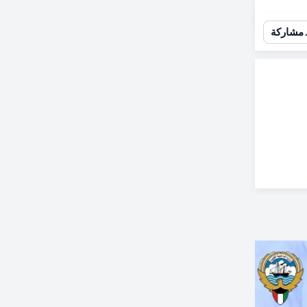
مشاركة