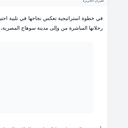
طيران الجزيرة
في خطوة استراتيجية تعكس نجاحها في تلبية احت
رحلاتها المباشرة من وإلى مدينة سوهاج المصرية، وذلك عبر 