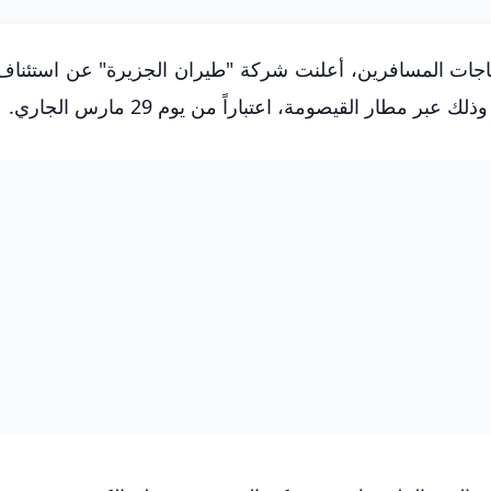
ياجات المسافرين، أعلنت شركة "طيران الجزيرة" عن استئنا
مطار القيصومة، اعتباراً من يوم 29 مارس الجاري.