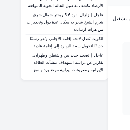
الأرصاد تكشف تفاصيل الحالة الجوية المتوقعة
عاجل | زلزال بقوة 5.6 ريختر شمال شرق
ف تشغيل
شرم الشيخ شعر به سكان عدة دول وتحذيرات
من هزات ارتدادية
الكويت تُعدل لائحة إقامة الأجانب وتُقر رسمًا
جديدًا لتحويل سمة الزيارة إلى إقامة عادية
عاجل | تصعيد جديد بين واشنطن وطهران..
تقارير عن دراسة استهداف منشآت الطاقة
الإيرانية وتصريحات إيرانية تتوعد برد واسع