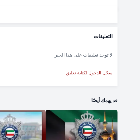
التعليقات
لا توجد تعليقات على هذا الخبر
سجّل الدخول لكتابة تعليق
قد يهمك أيضًا