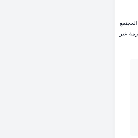
لمجتمع
زمة عبر