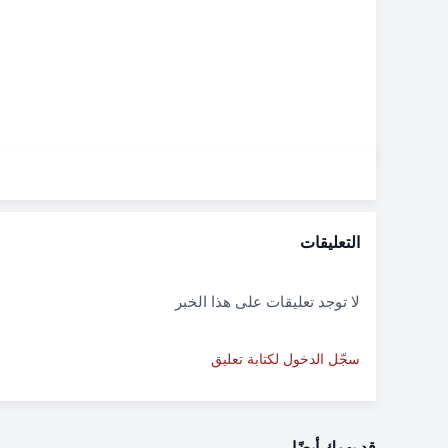
التعليقات
لا توجد تعليقات على هذا الخبر
سجّل الدخول لكتابة تعليق
قد يهمك أيضًا