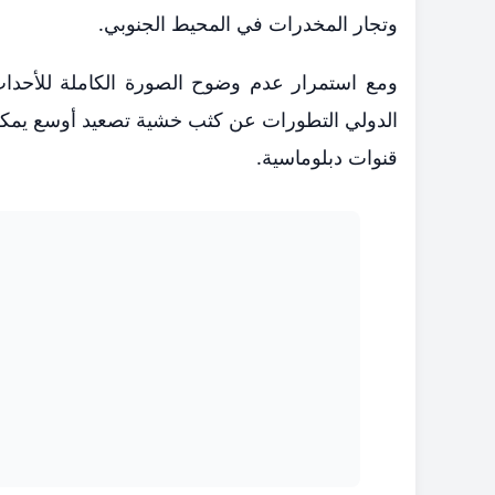
وتجار المخدرات في المحيط الجنوبي.
ومع استمرار عدم وضوح الصورة الكاملة للأحدا
الدولي التطورات عن كثب خشية تصعيد أوسع يمكن أن 
قنوات دبلوماسية.