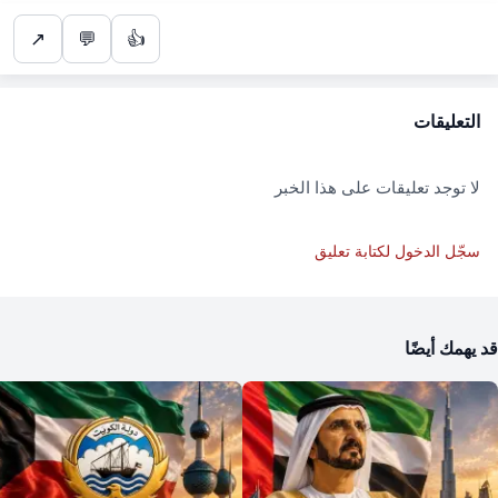
↗
💬
👍
التعليقات
لا توجد تعليقات على هذا الخبر
سجّل الدخول لكتابة تعليق
قد يهمك أيضًا