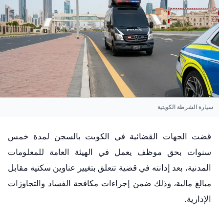
سيارة الشرطة الكويتية
قضت الجهات القضائية في الكويت بالسجن لمدة خمس
سنوات بحق موظف يعمل في الهيئة العامة للمعلومات
المدنية، بعد إدانته في قضية تتعلق بتغيير عناوين سكنية مقابل
مبالغ مالية، وذلك ضمن إجراءات مكافحة الفساد والتجاوزات
الإدارية.