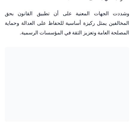
وشددت الجهات المعنية على أن تطبيق القانون بحق
المخالفين يمثل ركيزة أساسية للحفاظ على العدالة وحماية
المصلحة العامة وتعزيز الثقة في المؤسسات الرسمية.