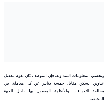
وبحسب المعلومات المتداولة، فإن الموظف كان يقوم بتعديل
عناوين السكن مقابل خمسة دنانير عن كل معاملة، في
مخالفة للإجراءات والأنظمة المعمول بها داخل الجهة
المختصة.