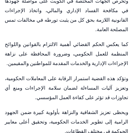
وتحرص الجهات المختصة في الكويت على مواصلة جهودها
في مكافحة الفساد الإداري والمالي، واتخاذ الإجراءات
القانونية اللازمة بحق كل من يثبت تورطه في مخالفات تمس
المصلحة العامة.
كما يعكس الحكم القضائي أهمية الالتزام بالقوانين واللوائح
المنظمة للعمل الحكومي، وضرورة المحافظة على نزاهة
الإجراءات الإدارية والخدمات المقدمة للمواطنين والمقيمين.
وتؤكد هذه القضية استمرار الرقابة على المعاملات الحكومية،
وتعزيز آليات المساءلة لضمان سلامة الإجراءات ومنع أي
تجاوزات قد تؤثر على كفاءة العمل المؤسسي.
ويحظى تعزيز الشفافية والنزاهة بأولوية كبيرة ضمن الجهود
الرامية إلى تطوير الخدمات الحكومية، وتحقيق أعلى معايير
الحوكمة في مختلف القطاعات.