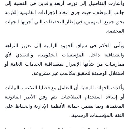
وأشارت التفاصيل إلى تورط أربعة وافدين في القضية إلى
جانب الموظف، حيث جرى اتخاذ الإجراءات القانونية اللازمة
بحق جميع المتهمين، في إطار التحقيقات التي أجرتها الجهات
المختصة.
ويأتي الحكم في سياق الجهود الرامية إلى تعزيز النزاهة
والشفافية داخل المؤسسات الحكومية، والتصدي لأي
ممارسات من شأنها الإضرار بمصداقية الخدمات العامة أو
استغلال الوظيفة لتحقيق مكاسب غير مشروعة.
وأكدت الجهات المعنية أن التعامل مع قضايا التلاعب بالبيانات
أو إساءة استخدام الصلاحيات يتم وفق الأطر القانونية
المعتمدة، وبما يضمن حماية الأنظمة الإدارية والحفاظ على
الثقة بالمؤسسات الرسمية.