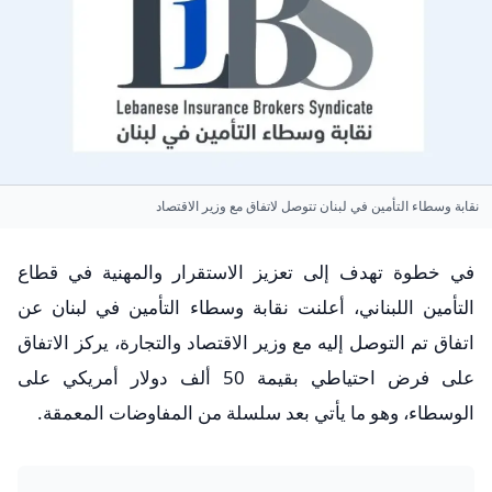
نقابة وسطاء التأمين في لبنان تتوصل لاتفاق مع وزير الاقتصاد
في خطوة تهدف إلى تعزيز الاستقرار والمهنية في قطاع
التأمين اللبناني، أعلنت نقابة وسطاء التأمين في لبنان عن
اتفاق تم التوصل إليه مع وزير الاقتصاد والتجارة، يركز الاتفاق
على فرض احتياطي بقيمة 50 ألف دولار أمريكي على
الوسطاء، وهو ما يأتي بعد سلسلة من المفاوضات المعمقة.