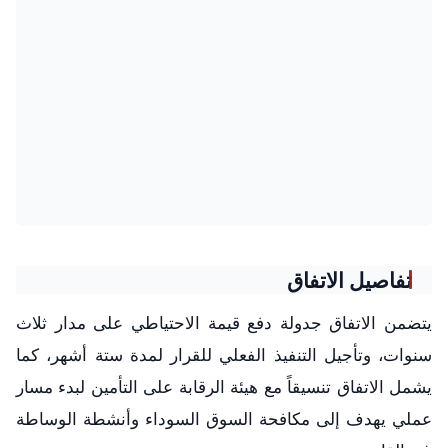
تفاصيل الاتفاق
يتضمن الاتفاق جدولة دفع قيمة الاحتياطي على مدار ثلاث
سنوات، وتأجيل التنفيذ الفعلي للقرار لمدة ستة أشهر، كما
يشمل الاتفاق تنسيقاً مع هيئة الرقابة على التأمين لبدء مسار
عملي يهدف إلى مكافحة السوق السوداء وأنشطة الوساطة