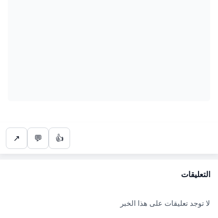
↗
💬
👍
التعليقات
لا توجد تعليقات على هذا الخبر