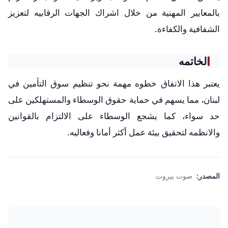
بالمعايير المهنية من خلال اشراك الجهات الرقابيه لتعزيز
الشفافية والكفاءة.
الخاتمه
يعتبر هذا الاتفاق خطوه مهمة نحو تنظيم سوق التأمين في
لبنان، مما يسهم في حماية حقوق الوسطاء والمستهلكين على
حد سواء، كما يشجع الوسطاء على الالتزام بالقوانين
والانظمه لتحقيق بيئة عمل أكثر أمانا وفعاليه.
المصدر:
صوت بيروت