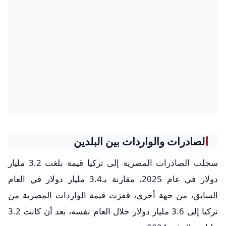
الصادرات والواردات بين البلدين
سجلت الصادرات المصرية إلى تركيا قيمة بلغت 3.2 مليار
دولار في عام 2025، مقارنة بـ3.4 مليار دولار في العام
السابق، من جهة أخرى، قفزت قيمة الواردات المصرية من
تركيا إلى 3.6 مليار دولار خلال العام نفسه، بعد أن كانت 3.2