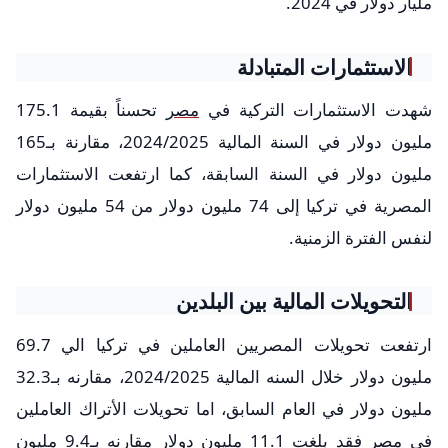
مليار دولار في 2024.
الاستثمارات المتبادلة
شهدت الاستثمارات التركية في
مصر
تحسناً بقيمة 175.1
مليون دولار في السنة المالية 2024/2025، مقارنة بـ165
مليون دولار في السنة السابقة، كما ارتفعت الاستثمارات
المصرية في تركيا إلى 74 مليون دولار من 54 مليون دولار
لنفس الفترة الزمنية.
التحويلات المالية بين البلدين
ارتفعت تحويلات المصريين العاملين في تركيا الي 69.7
مليون دولار خلال السنه المالية 2024/2025، مقارنه بـ32.3
مليون دولار في العام السابق، اما تحويلات الأتراك العاملين
في مصر فقد بلغت 11.1 مليون دولار مقارنه بـ9.4 مليون