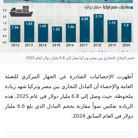
حجم التبادل التجاري بين مصر وتركيا يصل إلى 6.8 مليار دولار لعام 2025
أظهرت الإحصائيات الصادرة عن الجهاز المركزي للتعبئة
العامة والإحصاء أن التبادل التجاري بين مصر وتركيا شهد زيادة
ملحوظة، حيث وصل إلى 6.8 مليار دولار في عام 2025. هذه
الزيادة تعكس نمواً مقارنة بحجم التبادل الذي بلغ 6.6 مليار
دولار في العام السابق 2024.