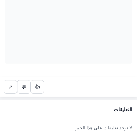
↗
💬
👍
التعليقات
لا توجد تعليقات على هذا الخبر