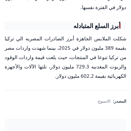
دولار في الفترة نفسها.
أبرز السلع المتبادله
شكلت الملابس الجاهزة أبرز الصادرات المصريه الي تركيا
بقيمة 389 مليون دولار في 2025، بينما شهدت واردات مصر
من تركيا تنوعا في المنتجات، حيث بلغت قيمة واردات الوقود
والزيوت المعدنيه 729.3 مليون دولار، تلتها الآلات والأجهزة
الكهربائية بقيمة 602.2 مليون دولار.
المصدر:
الاسبوع