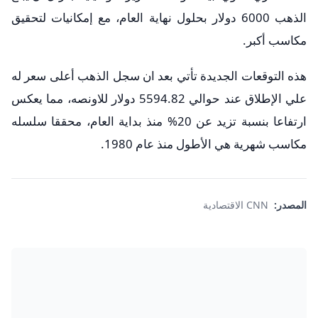
الذهب 6000 دولار بحلول نهاية العام، مع إمكانيات لتحقيق
مكاسب أكبر.
هذه التوقعات الجديدة تأتي بعد ان سجل الذهب أعلى سعر له
علي الإطلاق عند حوالي 5594.82 دولار للاونصه، مما يعكس
ارتفاعا بنسبة تزيد عن 20% منذ بداية العام، محققا سلسله
مكاسب شهرية هي الأطول منذ عام 1980.
المصدر:
CNN الاقتصادية