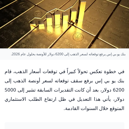
بنك يو بي إس يرفع توقعاته لسعر الذهب إلى 6200 دولار للأونصة بحلول عام 2026.
في خطوة تعكس تحولاً كبيراً في توقعات أسعار الذهب، قام
بنك يو بي إس برفع سقف توقعاته لسعر أونصة الذهب إلى
6200 دولار، بعد أن كانت التقديرات السابقة تشير إلى 5000
دولار، يأتي هذا التعديل في ظل ارتفاع الطلب الاستثماري
المتوقع خلال السنوات القادمة.