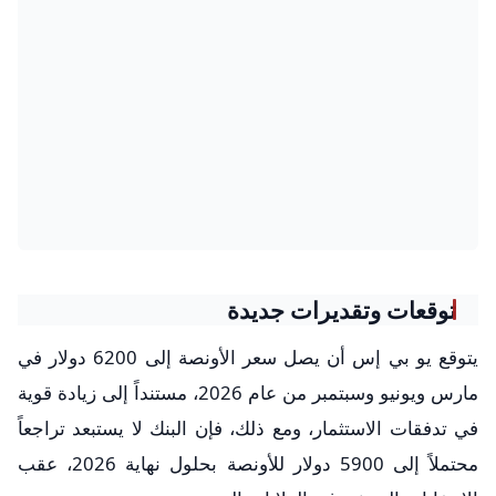
توقعات وتقديرات جديدة
يتوقع يو بي إس أن يصل سعر الأونصة إلى 6200 دولار في
مارس ويونيو وسبتمبر من عام 2026، مستنداً إلى زيادة قوية
في تدفقات الاستثمار، ومع ذلك، فإن البنك لا يستبعد تراجعاً
محتملاً إلى 5900 دولار للأونصة بحلول نهاية 2026، عقب