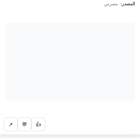
المصدر:
مصرس
↗
💬
👍