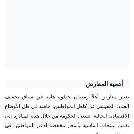
أهمية المعارض
تعتبر معارض أهلاً رمضان خطوة هامة في سياق تخفيف
العبء المعيشي عن كاهل المواطنين، خاصة في ظل الأوضاع
الاقتصادية الحالية، تسعى الحكومة من خلال هذه المبادرة إلى
تقديم منتجات أساسية بأسعار مخفضة لدعم المواطنين في