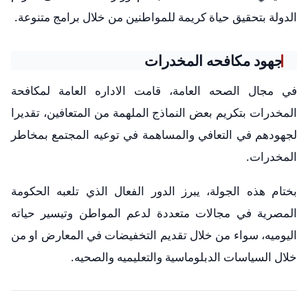
الدولة بتحقيق حياة كريمة للمواطنين من خلال برامج متنوعة.
جهود مكافحه المخدرات
في مجال الصحه العامة، قامت الاداره العامة لمكافحة
المخدرات بتكريم بعض النماذج الملهمة من المتعافين، تقديرا
لجهودهم في التعافي والمساهمة في توعيه المجتمع بمخاطر
المخدرات.
بختام هذه الجولة، يبرز الدور الفعال الذي تلعبه الحكومة
المصرية في مجالات متعددة لدعم المواطن وتيسير حياته
اليوميه، سواء من خلال تقديم التخفيضات في المعارض او من
خلال السياسات الدبلوماسية والتعليميه والصحيه.