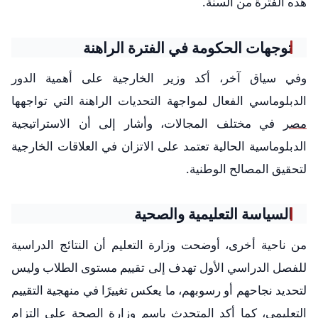
هذه الفترة من السنة.
توجهات الحكومة في الفترة الراهنة
وفي سياق آخر، أكد وزير الخارجية على أهمية الدور
الدبلوماسي الفعال لمواجهة التحديات الراهنة التي تواجهها
مصر
في مختلف المجالات، وأشار إلى أن الاستراتيجية
الدبلوماسية الحالية تعتمد على الاتزان في العلاقات الخارجية
لتحقيق المصالح الوطنية.
السياسة التعليمية والصحية
من ناحية أخرى، أوضحت وزارة التعليم أن النتائج الدراسية
للفصل الدراسي الأول تهدف إلى تقييم مستوى الطلاب وليس
لتحديد نجاحهم أو رسوبهم، ما يعكس تغييرًا في منهجية التقييم
التعليمي، كما أكد المتحدث باسم وزارة الصحة على التزام