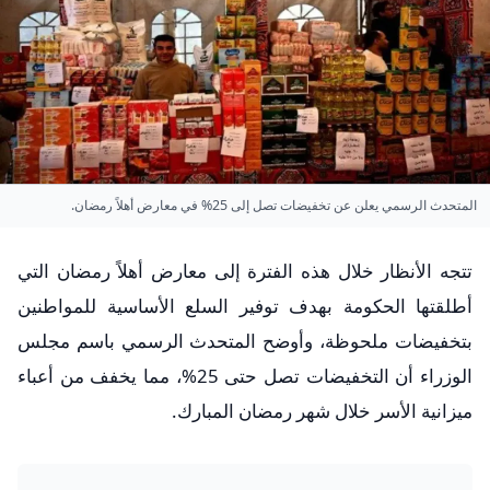
المتحدث الرسمي يعلن عن تخفيضات تصل إلى 25% في معارض أهلاً رمضان.
تتجه الأنظار خلال هذه الفترة إلى معارض أهلاً رمضان التي
أطلقتها الحكومة بهدف توفير السلع الأساسية للمواطنين
بتخفيضات ملحوظة، وأوضح المتحدث الرسمي باسم مجلس
الوزراء أن التخفيضات تصل حتى 25%، مما يخفف من أعباء
ميزانية الأسر خلال شهر رمضان المبارك.