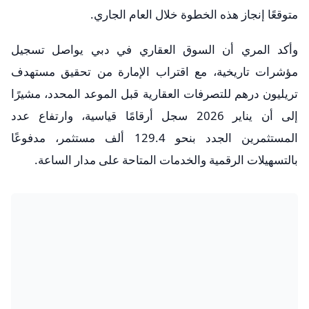
متوقعًا إنجاز هذه الخطوة خلال العام الجاري.
وأكد المري أن السوق العقاري في دبي يواصل تسجيل
مؤشرات تاريخية، مع اقتراب الإمارة من تحقيق مستهدف
تريليون درهم للتصرفات العقارية قبل الموعد المحدد، مشيرًا
إلى أن يناير 2026 سجل أرقامًا قياسية، وارتفاع عدد
المستثمرين الجدد بنحو 129.4 ألف مستثمر، مدفوعًا
بالتسهيلات الرقمية والخدمات المتاحة على مدار الساعة.