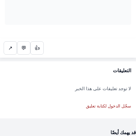
↗
💬
👍
التعليقات
لا توجد تعليقات على هذا الخبر
سجّل الدخول لكتابة تعليق
قد يهمك أيضًا