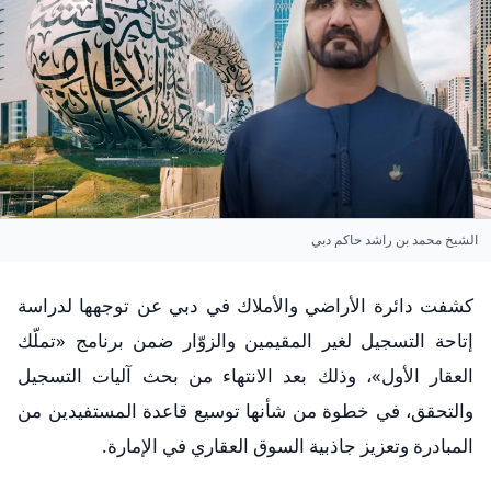
الشيخ محمد بن راشد حاكم دبي
كشفت دائرة الأراضي والأملاك في دبي عن توجهها لدراسة
إتاحة التسجيل لغير المقيمين والزوّار ضمن برنامج «تملّك
العقار الأول»، وذلك بعد الانتهاء من بحث آليات التسجيل
والتحقق، في خطوة من شأنها توسيع قاعدة المستفيدين من
المبادرة وتعزيز جاذبية السوق العقاري في الإمارة.