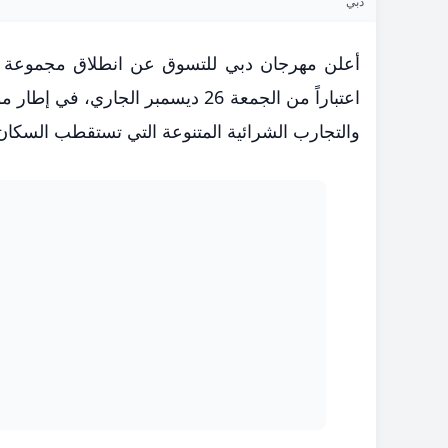
دبي
أعلن مهرجان دبي للتسوق عن انطلاق مجموعة من
اعتباراً من الجمعة 26 ديسمبر ال
والتجارب الشرائية المتنوعة التي تستقطب السكان