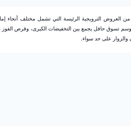
 العروض الترويجية الرئيسة التي تشمل مختلف أنحاء إمار
جاري، في إطار موسم تسوق حافل يجمع بين التخفيضات الكبرى، وفرص الفوز 
 والزوار على حد سواء.