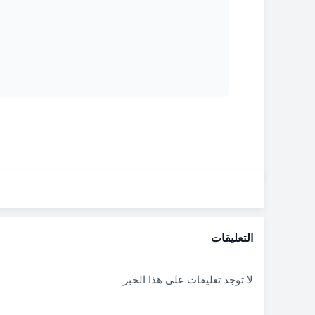
التعليقات
لا توجد تعليقات على هذا الخبر