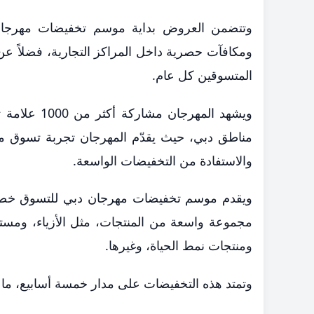
وتتضمن العروض بداية موسم تخفيضات مهرجان
المتسوقين كل عام.
والاستفادة من التخفيضات الواسعة.
مجموعة واسعة من المنتجات، مثل الأزياء، ومستحض
ومنتجات نمط الحياة، وغيرها.
وتمتد هذه التخفيضات على مدار خمسة أسابيع، ما يم