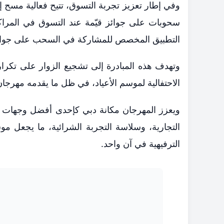
وفي إطار تعزيز تجربة التسوق، تتيح فعالية مسح 
سحوبات على جوائز قيّمة عند التسوق في المراكز
التطبيق المخصص للمشاركة في السحب على جوائز 
وتهدف هذه المبادرة إلى تشجيع الزوار على تكرار 
الاحتفالية لموسم الأعياد، في ظل ما يقدمه مهرج
ويعزز المهرجان مكانة دبي كإحدى أفضل وجهات التس
التجارية، وسلاسة التجربة الشرائية، ما يجعل م
الترفيهية في آن واحد.