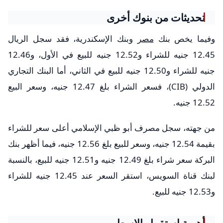
تحديثات من بنوك أخرى
وفيما يخص بنك
مصر
وبنك الإسكندرية، فقد سجل الريال
12.45 جنيه للشراء و12.52 جنيه للبيع في الأول، و12.46
جنيه للشراء و12.50 جنيه للبيع في الثاني، أما البنك التجاري
الدولي (CIB)، فسعر الشراء بلغ 12.47 جنيه، وسعر البيع
12.52 جنيه.
من جهته، سجل مصرف أبو ظبي الإسلامي أعلى سعر للشراء
بقيمة 12.54 جنيه، وسعر للبيع بلغ 12.56 جنيه، فيما أظهر بنك
البركة سعر شراء بلغ 12.49 جنيه و12.51 جنيه للبيع، بالنسبة
لبنك قناة السويس، استقر السعر عند 12.45 جنيه للشراء
و12.53 جنيه للبيع.
أهمية استقرار الاسعار