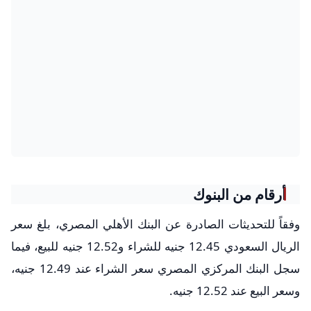
أرقام من البنوك
وفقاً للتحديثات الصادرة عن البنك الأهلي المصري، بلغ سعر
الريال السعودي 12.45 جنيه للشراء و12.52 جنيه للبيع، فيما
سجل البنك المركزي المصري سعر الشراء عند 12.49 جنيه،
وسعر البيع عند 12.52 جنيه.