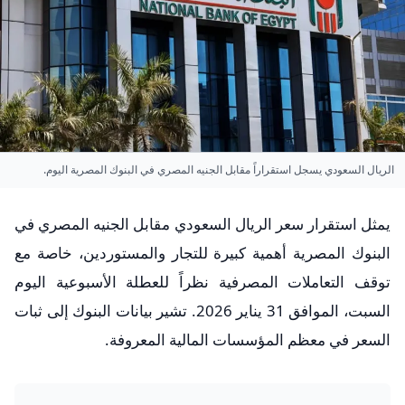
الريال السعودي يسجل استقراراً مقابل الجنيه المصري في البنوك المصرية اليوم.
يمثل استقرار سعر الريال السعودي مقابل الجنيه المصري في
البنوك المصرية أهمية كبيرة للتجار والمستوردين، خاصة مع
توقف التعاملات المصرفية نظراً للعطلة الأسبوعية اليوم
السبت، الموافق 31 يناير 2026. تشير بيانات البنوك إلى ثبات
السعر في معظم المؤسسات المالية المعروفة.