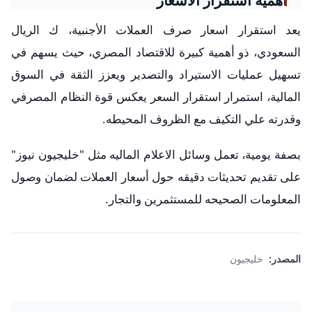
يعد استقرار اسعار صرف العملات الأجنبية، ك الريال
السعودي، ذو أهمية كبيرة للاقتصاد المصري، حيث يسهم في
تسهيل عمليات الاستيراد والتصدير ويعزز الثقة في السوق
المالية، استمرار استقرار السعر يعكس قوة النظام المصرفي
وقدرته علي التكيف مع الظروف المحيطه.
بصفة يومية، تعمل وسائل الاعلام الماليه مثل "خليجيون نيوز"
على تقديم تحديثات دقيقه حول أسعار العملات لضمان وصول
المعلومات الصحيحه للمستثمرين والتجار.
المصدر:
خليجيون