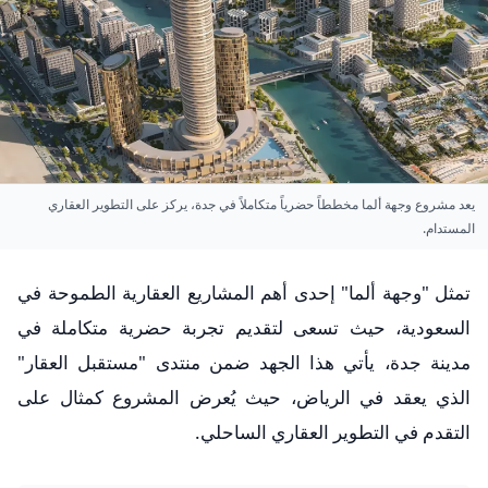
يعد مشروع وجهة ألما مخططاً حضرياً متكاملاً في جدة، يركز على التطوير العقاري
المستدام.
تمثل "وجهة ألما" إحدى أهم المشاريع العقارية الطموحة في
السعودية، حيث تسعى لتقديم تجربة حضرية متكاملة في
مدينة جدة، يأتي هذا الجهد ضمن منتدى "مستقبل العقار"
الذي يعقد في الرياض، حيث يُعرض المشروع كمثال على
التقدم في التطوير العقاري الساحلي.