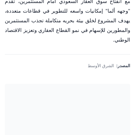
مع انفتاح سوق العقار السعودي امام المستثمرين، تقدم
"وجهه ألما" إمكانيات واسعه للتطوير في قطاعات متعددة،
يهدف المشروع لخلق بيئة بحريه متكاملة تجذب المستثمرين
والمطورين للإسهام في نمو القطاع العقاري وتعزيز الاقتصاد
الوطني.
المصدر:
الشرق الأوسط