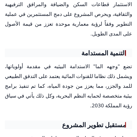
الاستثمار قطاعات السكن والضيافة والمرافق الترفيهية
والثقافية، ويحرص المشروع على دمج المستثمرين في عملية
التطوير وفقاً لرؤية معمارية موحدة تعزز من قيمة الأصول
على المدى الطويل.
التنمية المستدامة
تضع "وجهه الما" الاستدامة البيئيه في مقدمة أولوياتها،
ويشمل ذلك نظاما للقنوات المائية يعتمد على التدفق الطبيعي
للمد والجزر، مما يعزز من جودة المياه، كما تم تنفيذ برامج
بيئية متخصصة لحمايه النظم البحرية، وكل ذلك يأتي في سياق
رؤية المملكة 2030.
مستقبل تطوير المشروع