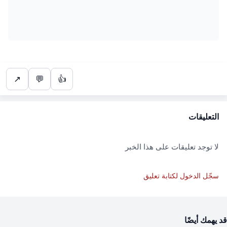
↗
💬
👍
التعليقات
لا توجد تعليقات على هذا الخبر
سجّل الدخول لكتابة تعليق
قد يهمك أيضًا