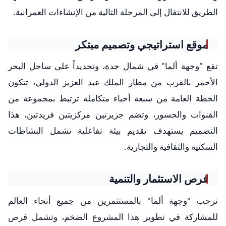
الطريق للانتقال إلى المرحلة التالية من الإنشاءات العمرانية.
موقع استراتيجي وتصميم مبتكر
تقع "وجهة ألما" في شمال جدة، وتحديداً على ساحل البحر
الأحمر بالقرب من مطار الملك عبد العزيز الدولي، تتكون
الخطة العامة من سبعة أحياء متكاملة ترتبط بمجموعة من
القنوات والجسور، وتضم جزيرتين مركزيتين فريدتين، هذا
التصميم يستهدف تقديم بيئة تفاعلية تشمل النشاطات
السكنية والثقافية والتجارية.
فرص الاستثمار والتنمية
ترحب "وجهة ألما" بالمستثمرين من جميع أنحاء العالم
للمشاركة في تطوير هذا المشروع الضخم، وتشمل فرص