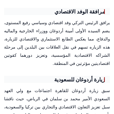
مرافقة الوفد الاقتصادي
يرافق الرئيس التركي وفد اقتصادي وسياسي رفيع المستوى،
يضم السيده الأولى أمينة أردوغان ووزراء الخارجية والماليه
والدفاع، مما يعكس الطابع الاستثماري والاقتصادي للزيارة،
هذه الزياره تسهم في نقل العلاقات بين البلدين إلى مرحلة
الشراكه الاقتصادية المؤسسية، وتعزيز دورهما كقوتين
اقتصاديتين مؤثرتين في المنطقة.
زيارة أردوغان للسعودية
سبق زيارة أردوغان للقاهرة اجتماعات مع ولي العهد
السعودي الأمير محمد بن سلمان في الرياض، حيث ناقشا
سبل تعزيز التعاون الاقتصادي والتجاري بين تركيا والسعودية،