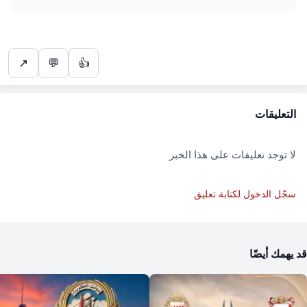
↗
💬
👍
التعليقات
لا توجد تعليقات على هذا الخبر
سجّل الدخول لكتابة تعليق
قد يهمك أيضًا