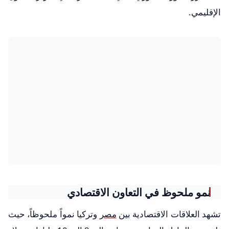
الإقليمي.
نمو ملحوظ في التعاون الاقتصادي
تشهد العلاقات الاقتصادية بين
مصر
وتركيا نمواً ملحوظاً، حيث