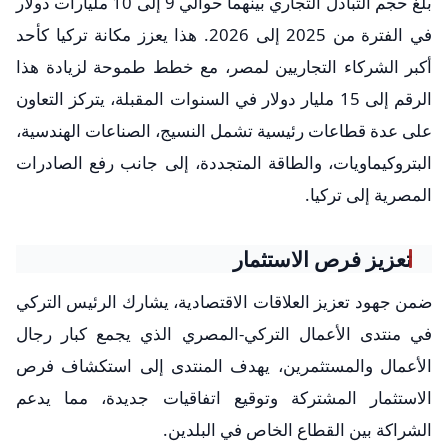
بلغ حجم التبادل التجاري بينهما حوالي 9 إلى 10 مليارات دولار
في الفترة من 2025 إلى 2026. هذا يعزز مكانة تركيا كأحد
أكبر الشركاء التجاريين لمصر، مع خطط طموحة لزيادة هذا
الرقم إلى 15 مليار دولار في السنوات المقبلة، يتركز التعاون
على عدة قطاعات رئيسية تشمل النسيج، الصناعات الهندسية،
البتروكيماويات، والطاقة المتجددة، إلى جانب رفع الصادرات
المصرية إلى تركيا.
تعزيز فرص الاستثمار
ضمن جهود تعزيز العلاقات الاقتصادية، يشارك الرئيس التركي
في منتدى الأعمال التركي-المصري الذي يجمع كبار رجال
الأعمال والمستثمرين، يهدف المنتدى إلى استكشاف فرص
الاستثمار المشتركة وتوقيع اتفاقيات جديدة، مما يدعم
الشراكة بين القطاع الخاص في البلدين.