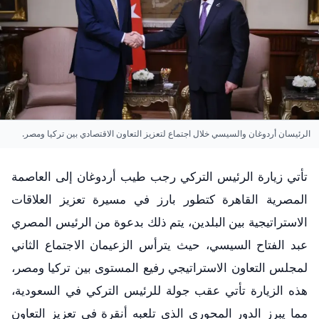
الرئيسان أردوغان والسيسي خلال اجتماع لتعزيز التعاون الاقتصادي بين تركيا ومصر.
تأتي زيارة الرئيس التركي رجب طيب أردوغان إلى العاصمة
المصرية القاهرة كتطور بارز في مسيرة تعزيز العلاقات
الاستراتيجية بين البلدين، يتم ذلك بدعوة من الرئيس المصري
عبد الفتاح السيسي، حيث يترأس الزعيمان الاجتماع الثاني
لمجلس التعاون الاستراتيجي رفيع المستوى بين تركيا ومصر،
هذه الزيارة تأتي عقب جولة للرئيس التركي في السعودية،
مما يبرز الدور المحوري الذي تلعبه أنقرة في تعزيز التعاون