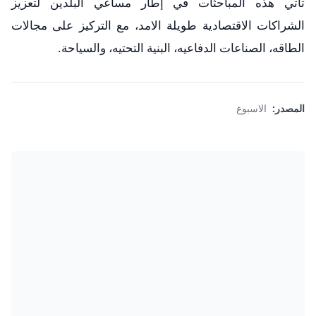
تأتي هذه المباحثات في إطار مساعي البلدين لتعزيز
الشراكات الاقتصادية طويلة الامد، مع التركيز على مجالات
الطاقه، الصناعات الدفاعيه، البنية التحتيه، والسياحة.
المصدر:
الاسبوع