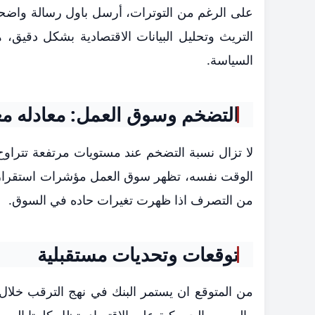
على الرغم من التوترات، أرسل باول رسالة واضحة 
التريث وتحليل البيانات الاقتصادية بشكل دقيق، هذ
السياسة.
التضخم وسوق العمل: معادله م
الوقت نفسه، تظهر سوق العمل مؤشرات استقرار م
من التصرف اذا ظهرت تغيرات حاده في السوق.
توقعات وتحديات مستقبلية
من المتوقع ان يستمر البنك في نهج الترقب خلال ال