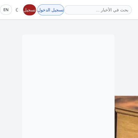
☾
تسجيل الدخول
تسجيل
EN