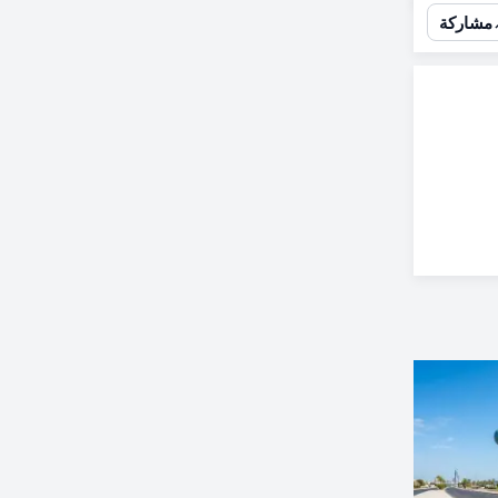
مشاركة