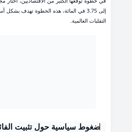
إلى 3.75 في المائة، هذه الخطوة تهدف بش
التقلبات العالمية.
ضغوط سياسية حول تثبيت الفائ