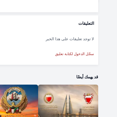
التعليقات
لا توجد تعليقات على هذا الخبر
سجّل الدخول لكتابة تعليق
قد يهمك أيضًا