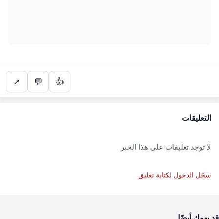
↗
💬
👍
التعليقات
لا توجد تعليقات على هذا الخبر
سجّل الدخول لكتابة تعليق
قد يهمك أيضًا