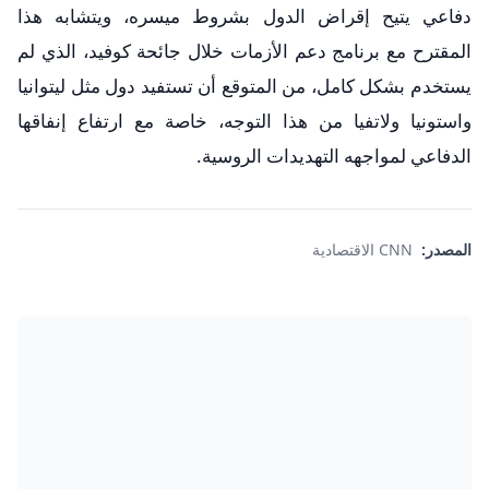
دفاعي يتيح إقراض الدول بشروط ميسره، ويتشابه هذا
المقترح مع برنامج دعم الأزمات خلال جائحة كوفيد، الذي لم
يستخدم بشكل كامل، من المتوقع أن تستفيد دول مثل ليتوانيا
واستونيا ولاتفيا من هذا التوجه، خاصة مع ارتفاع إنفاقها
الدفاعي لمواجهه التهديدات الروسية.
المصدر:
CNN الاقتصادية