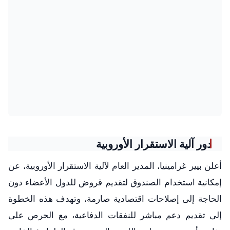
دور آلية الاستقرار الأوروبية
أعلن بيير غرامينيا، المدير العام لآلية الاستقرار الأوروبية، عن
إمكانية استخدام الصندوق لتقديم قروض للدول الأعضاء دون
الحاجة إلى إصلاحات اقتصادية صارمة، وتهدف هذه الخطوة
إلى تقديم دعم مباشر للنفقات الدفاعية، مع الحرص على