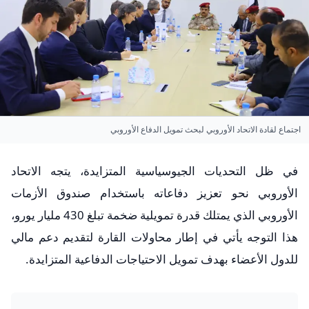
اجتماع لقادة الاتحاد الأوروبي لبحث تمويل الدفاع الأوروبي
في ظل التحديات الجيوسياسية المتزايدة، يتجه الاتحاد
الأوروبي نحو تعزيز دفاعاته باستخدام صندوق الأزمات
الأوروبي الذي يمتلك قدرة تمويلية ضخمة تبلغ 430 مليار يورو،
هذا التوجه يأتي في إطار محاولات القارة لتقديم دعم مالي
للدول الأعضاء بهدف تمويل الاحتياجات الدفاعية المتزايدة.