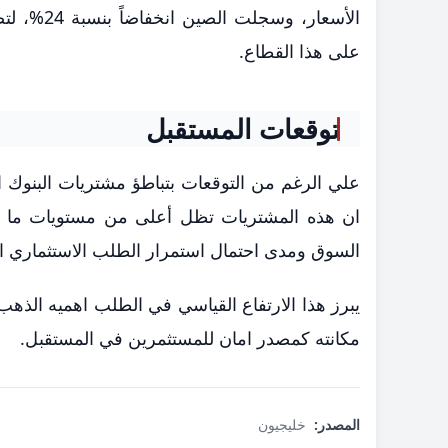
على هذا القطاع.
توقعات المستقبل
السوق ومدى احتمال استمرار الطلب الاستثماري ال
يبرز هذا الارتفاع القياسي في الطلب اهميه الذه
مكانته كمصدر امان للمستثمرين في المستقبل.
المصدر:
خليجيون