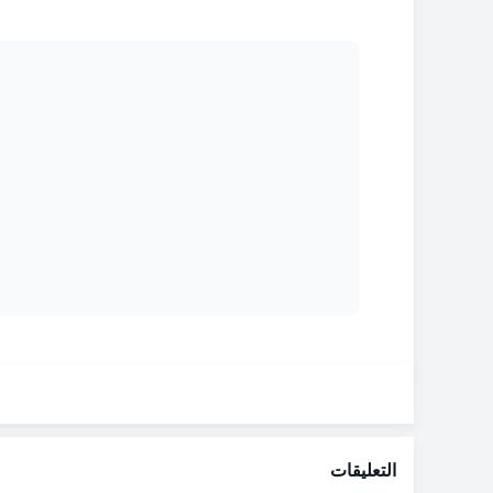
التعليقات