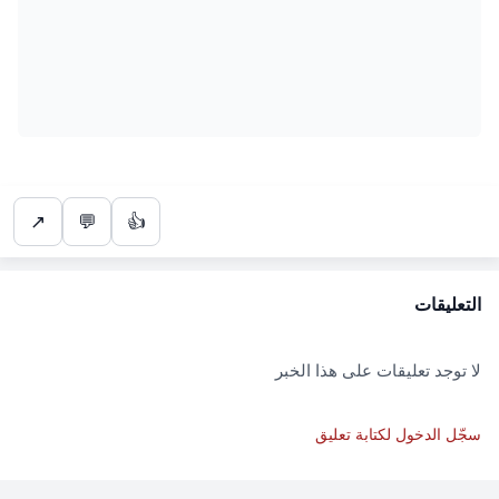
↗
💬
👍
التعليقات
لا توجد تعليقات على هذا الخبر
سجّل الدخول لكتابة تعليق