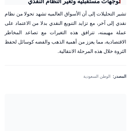
توجهات مستقبليه وتغير النظام النقدي
تشير التحليلات إلى أن الأسواق العالميه تشهد تحولا من نظام
نقدي إلى آخر، مع تزايد التنويع النقدي بدلا من الاعتماد على
عملة مهيمنه، تترافق هذه التغيرات مع تصاعد المخاطر
الاقتصادية، مما يعزز من أهمية الذهب والفضه كوسائل لحفظ
الثروة خلال هذه المرحلة الانتقالية.
المصدر:
الوطن السعودية