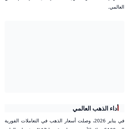
العالمي.
أداء الذهب العالمي
في يناير 2026، وصلت أسعار الذهب في التعاملات الفورية