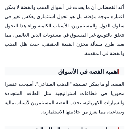
أكد القحطاني أن ما يحدث في أسواق الذهب والفضة لا يمكن
اعتباره موجة مؤقتة، بل هو تحول استثماري يعكس تغير في
سلوك الدول والمستثمرين، الأسباب الكامنة وراء هذا التحول
تتعلق بالتوسع غير المسبوق في مستويات الدين العالمي، مما
يعيد طرح مسألة مخزن القيمة الحقيقي، حيث ظل الذهب
والفضة في المقدمة.
اهميه الفضه في الأسواق
الفضه، أو ما يمكن تسميته "الذهب الصناعي"، أصبحت عنصرا
محوريا في قطاعات استراتيجية مثل الطاقه المتجددة
والسيارات الكهربائيه، تجذب الفضه المستثمرين لأسباب مالية
وصناعية، مما يعزز من جاذبيتها الاستثمارية.