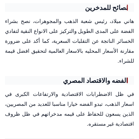
نصائح للمدخرين
هاني ميلاد، رئيس شعبة الذهب والمجوهرات، نصح بشراء
الفضة على المدى الطويل والتركيز على الانواع النقية لتفادي
الخسائر الناتجة عن التقلبات السعرية، كما أكد على ضرورة
مقارنة الأسعار المحليه بالاسعار العالمية لتحقيق افضل قيمة
للشراء.
الفضه والاقتصاد المصري
في ظل الاضطرابات الاقتصادية والارتفاعات الكبرى في
اسعار الذهب، تبدو الفضه خيارا مناسبا للعديد من المصريين،
الذين يسعون للحفاظ على قيمه مدخراتهم في ظل ظروف
اقتصادية غير مستقره.