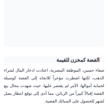
الفضة كمخزن للقيمة
صفاء حسين، الموظفة المصرية، اعتادت ادخار المال لشراء
الذهب، لكنها اضطرت مؤخراً للاتجاه إلى الفضة كوسيلة
لحماية أموالها، الأمر لم يقتصر عليها، حيث شهدت محال بيع
الفضة إقبالاً كبيراً من الزبائن، مما أدى إلى توقع انتظار يصل
لشهر للحصول على السبائك الفضية.