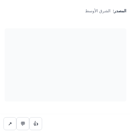
المصدر:
الشرق الأوسط
↗
💬
👍