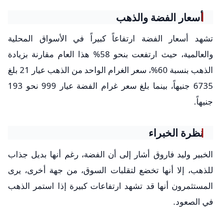
أسعار الفضة والذهب
تشهد أسعار الفضة ارتفاعاً كبيراً في الأسواق المحلية
والعالمية، حيث ارتفعت بنحو 58% هذا العام مقارنة بزيادة
الذهب بنسبة 60%، سعر الغرام الواحد من الذهب عيار 21 بلغ
6735 جنيهاً، بينما بلغ سعر غرام الفضة عيار 999 نحو 193
جنيهاً.
نظرة الخبراء
الخبير وليد فاروق أشار إلى أن الفضة، رغم أنها بديل جذاب
للذهب، إلا أنها تخضع لتقلبات السوق، من جهة أخرى، يرى
المستثمرون أنها قد تشهد ارتفاعات كبيرة إذا استمر الذهب
في الصعود.