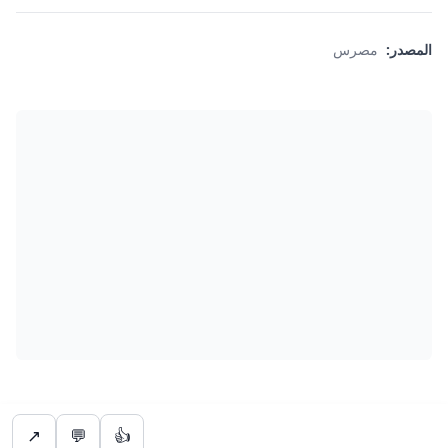
المصدر:
مصرس
↗
💬
👍