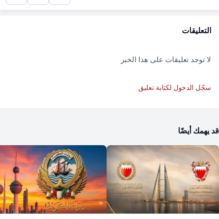
التعليقات
لا توجد تعليقات على هذا الخبر
سجّل الدخول لكتابة تعليق
قد يهمك أيضًا