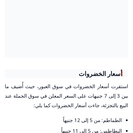
أسعار الخضروات
استقرت أسعار الخضروات في سوق العبور، حيث أُضيف ما
بين 3 إلى 7 جنيهات على السعر المعلن في سوق الجملة عند
البيع بالتجزئة، جاءت أسعار الخضروات كما يلي:
الطماطم: من 5 إلى 12 جنيهاً
البطاطس: من 5 إلى 11 جنيهاً