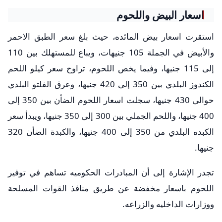
اسعار البيض واللحوم
استقرت اسعار بيض المائده، حيث بلغ سعر الطبق الاحمر
والأبيض في الجملة 105 جنيهات، ويباع للمستهلك بين 110
إلى 115 جنيها، وفيما يخص اللحوم، تراوح سعر كيلو اللحم
الكندوز البلدي بين 350 إلى 420 جنيها، وعرق الفلتو البلدي
حوالى 430 جنيها، سجلت اسعار اللحوم الضأن بين 350 إلى
400 جنيها، واللحم الجملي بين 300 إلى 350 جنيها، ويبدأ سعر
الكبده البلدي من 350 إلى 400 جنيها، والكبدة الضأن 320
جنيها.
تجدر الإشارة إلى أن المبادرات الحكوميه تساهم في توفير
اللحوم باسعار مخفضة عن طريق منافذ القوات المسلحة
ووزارات الداخليه والزراعه.