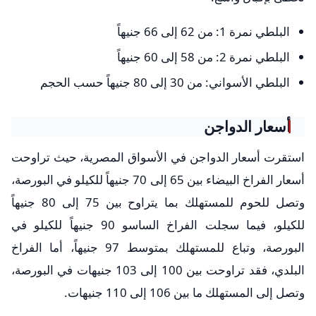
البلطي نمرة 1: من 62 إلى 66 جنيهاً
البلطي نمرة 2: من 58 إلى 60 جنيهاً
البلطي الأسواني: من 30 إلى 80 جنيهاً حسب الحجم
أسعار الدواجن
استقرت أسعار الدواجن في الأسواق المصرية، حيث تراوحت
أسعار الفراخ البيضاء بين 65 إلى 70 جنيهاً للكيلو في البورصة،
وتصل للحوم للمستهلك بما يتراوح بين 75 إلى 80 جنيهاً
للكيلو، فيما سجلت الفراخ الساسو 90 جنيهاً للكيلو في
البورصة، وتباع للمستهلك بمتوسط 97 جنيهاً، أما الفراخ
البلدي، فقد تراوحت بين 100 إلى 103 جنيهات في البورصة،
وتصل إلى المستهلك ما بين 106 إلى 110 جنيهات.