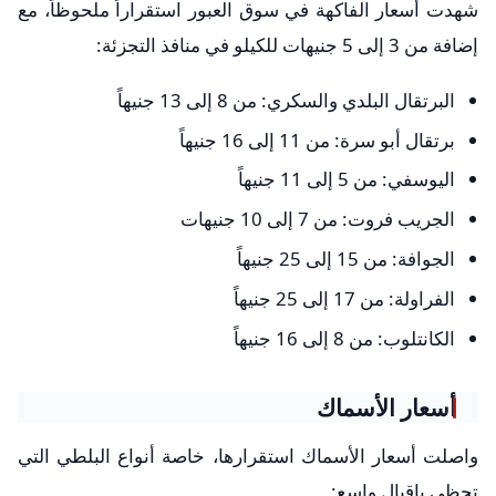
شهدت أسعار الفاكهة في سوق العبور استقراراً ملحوظاً، مع
إضافة من 3 إلى 5 جنيهات للكيلو في منافذ التجزئة:
البرتقال البلدي والسكري: من 8 إلى 13 جنيهاً
برتقال أبو سرة: من 11 إلى 16 جنيهاً
اليوسفي: من 5 إلى 11 جنيهاً
الجريب فروت: من 7 إلى 10 جنيهات
الجوافة: من 15 إلى 25 جنيهاً
الفراولة: من 17 إلى 25 جنيهاً
الكانتلوب: من 8 إلى 16 جنيهاً
أسعار الأسماك
واصلت أسعار الأسماك استقرارها، خاصة أنواع البلطي التي
تحظى بإقبال واسع: