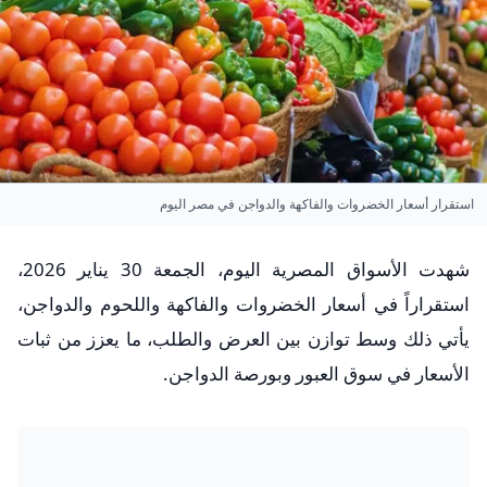
استقرار أسعار الخضروات والفاكهة والدواجن في مصر اليوم
شهدت الأسواق المصرية اليوم، الجمعة 30 يناير 2026،
استقراراً في أسعار الخضروات والفاكهة واللحوم والدواجن،
يأتي ذلك وسط توازن بين العرض والطلب، ما يعزز من ثبات
الأسعار في سوق العبور وبورصة الدواجن.