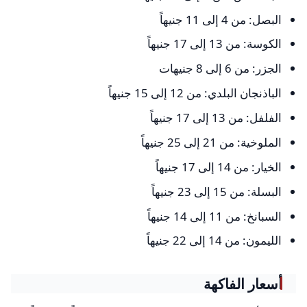
البصل: من 4 إلى 11 جنيهاً
الكوسة: من 13 إلى 17 جنيهاً
الجزر: من 6 إلى 8 جنيهات
الباذنجان البلدي: من 12 إلى 15 جنيهاً
الفلفل: من 13 إلى 17 جنيهاً
الملوخية: من 21 إلى 25 جنيهاً
الخيار: من 14 إلى 17 جنيهاً
البسلة: من 15 إلى 23 جنيهاً
السبانخ: من 11 إلى 14 جنيهاً
الليمون: من 14 إلى 22 جنيهاً
أسعار الفاكهة