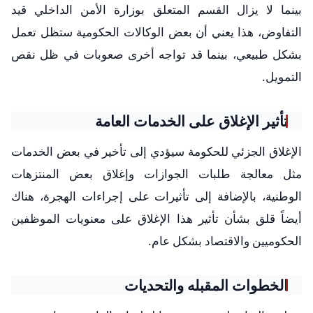
بينما لا يزال القسم المتعلق بوزارة الأمن الداخلي قيد
التفاوض، هذا يعني أن بعض الوكالات الحكومية ستظل تعمل
بشكل طبيعي، بينما قد تواجه أخرى صعوبات في ظل نقص
التمويل.
تأثير الإغلاق على الخدمات العامة
الإغلاق الجزئي للحكومة سيؤدي إلى تأخير في بعض الخدمات
مثل معالجة طلبات الجوازات وإغلاق بعض المنتزهات
الوطنية، بالإضافة إلى تأثيرات على إجراءات الهجرة، هناك
أيضاً قلق بشأن تأثير هذا الإغلاق على معنويات الموظفين
الحكوميين والاقتصاد بشكل عام.
الخطوات المقبله والتحديات