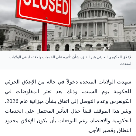
الإغلاق الحكومي الجزئي يثير القلق بشأن تأثيره على الخدمات والاقتصاد في الولايات
المتحدة.
شهدت الولايات المتحدة دخولاً في حالة من الإغلاق الجزئي
للحكومة يوم السبت، وذلك بعد تعثر المفاوضات في
الكونغرس وعدم التوصل إلى اتفاق بشأن ميزانية عام 2026.
ويثير هذا الموقف قلقاً حيال التأثير المحتمل على الخدمات
الحكومية والاقتصاد، رغم التوقعات بأن يكون الإغلاق محدود
النطاق وقصير الأجل.