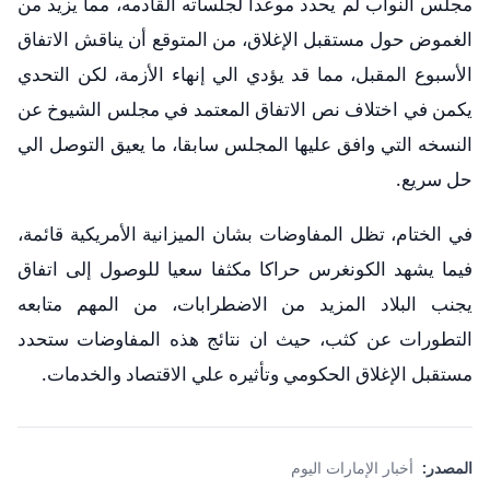
مجلس النواب لم يحدد موعدا لجلساته القادمه، مما يزيد من
الغموض حول مستقبل الإغلاق، من المتوقع أن يناقش الاتفاق
الأسبوع المقبل، مما قد يؤدي الي إنهاء الأزمة، لكن التحدي
يكمن في اختلاف نص الاتفاق المعتمد في مجلس الشيوخ عن
النسخه التي وافق عليها المجلس سابقا، ما يعيق التوصل الي
حل سريع.
في الختام، تظل المفاوضات بشان الميزانية الأمريكية قائمة،
فيما يشهد الكونغرس حراكا مكثفا سعيا للوصول إلى اتفاق
يجنب البلاد المزيد من الاضطرابات، من المهم متابعه
التطورات عن كثب، حيث ان نتائج هذه المفاوضات ستحدد
مستقبل الإغلاق الحكومي وتأثيره علي الاقتصاد والخدمات.
المصدر:
أخبار الإمارات اليوم