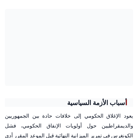
أسباب الأزمة السياسية
يعود الإغلاق الحكومي إلى خلافات حادة بين الجمهوريين
والديمقراطيين حول أولويات الإنفاق الحكومي، فشل
الكونغرس في تمرير الميزانية النهائية قبل الموعد المقرر أدى