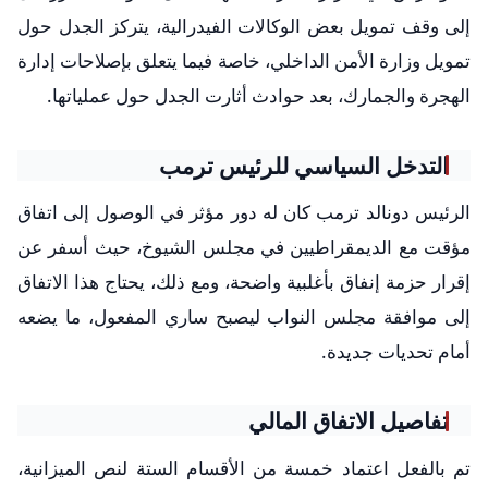
إلى وقف تمويل بعض الوكالات الفيدرالية، يتركز الجدل حول
تمويل وزارة الأمن الداخلي، خاصة فيما يتعلق بإصلاحات إدارة
الهجرة والجمارك، بعد حوادث أثارت الجدل حول عملياتها.
التدخل السياسي للرئيس ترمب
الرئيس دونالد ترمب كان له دور مؤثر في الوصول إلى اتفاق
مؤقت مع الديمقراطيين في مجلس الشيوخ، حيث أسفر عن
إقرار حزمة إنفاق بأغلبية واضحة، ومع ذلك، يحتاج هذا الاتفاق
إلى موافقة مجلس النواب ليصبح ساري المفعول، ما يضعه
أمام تحديات جديدة.
تفاصيل الاتفاق المالي
تم بالفعل اعتماد خمسة من الأقسام الستة لنص الميزانية،