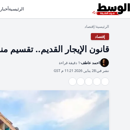
الرئيسية
أخبار
الرئيسية
إقتصاد
/
إقتصاد
قانون الإيجار القديم.. تقسيم من
احمد عاطف
1 دقيقة قراءة
نشر في:
28 يناير, 2026 11:21 م GST