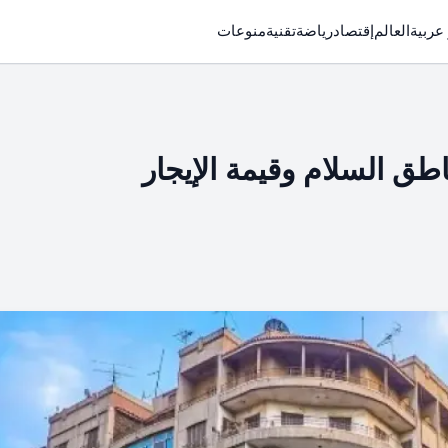
 عربية
العالم
إقتصاد
رياضة
تقنية
منوعات
اطق السلام وقيمة الإيجار