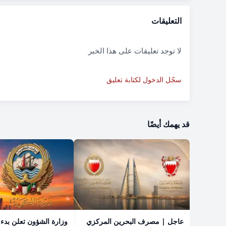
التعليقات
لا توجد تعليقات على هذا الخبر
سجّل الدخول لكتابة تعليق
قد يهمك أيضًا
عاجل | مصرف البحرين المركزي
​وزارة الشؤون تعلن بدء