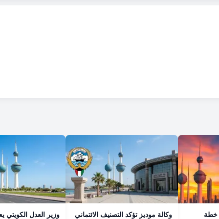
 خطة
وكالة موديز تؤكد التصنيف الائتماني
وزير العدل الكويتي ي