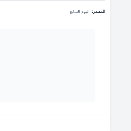
المصدر:
اليوم السابع