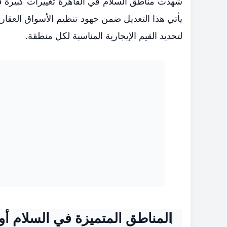
شهدت مناطق السلام في القاهرة تغييرات كبيرة في 
يأتي هذا التعديل ضمن جهود تنظيم الأسواق العقار
لتحديد القيم الإيجارية المناسبة لكل منطقة.
المناطق المتميزة في السلام أو