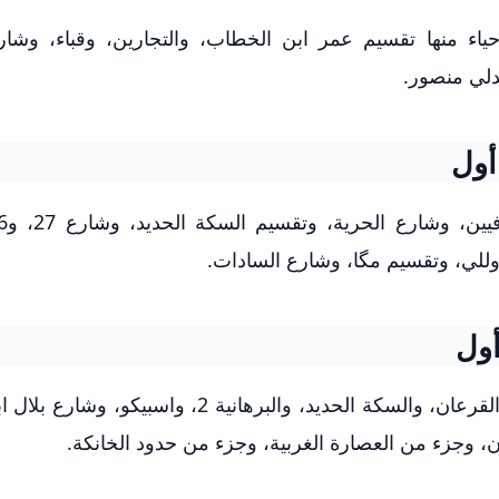
ياء منها تقسيم عمر ابن الخطاب، والتجارين، وقباء، وشا
أول
أول
من بين المناطق الاقتصادية تقسيم الأمل، وعرب القرعان، والسكة الحديد، والبرهانية 2، و
، وجزء من العصارة الغربية، وجزء من حدود الخانكة.