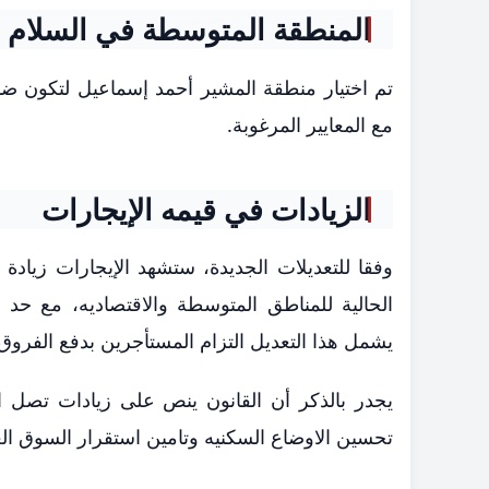
المنطقة المتوسطة في السلام ث
تم اختيار منطقة المشير أحمد إسماعيل لتكون ضم
مع المعايير المرغوبة.
الزيادات في قيمه الإيجارات
وفقا للتعديلات الجديدة، ستشهد الإيجارات زيادة 
يشمل هذا التعديل التزام المستأجرين بدفع الفرو
يجدر بالذكر أن القانون ينص على زيادات تصل الي
تحسين الاوضاع السكنيه وتامين استقرار السوق ال