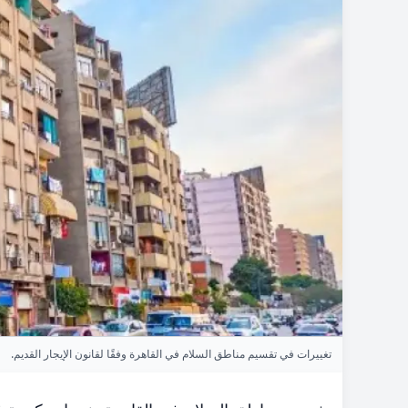
تغييرات في تقسيم مناطق السلام في القاهرة وفقًا لقانون الإيجار القديم.