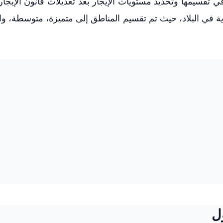
تقسيمها وتحديد مستويات الإيجار بعد تعديلات قانون الإيجار 
ية في البلاد، حيث تم تقسيم المناطق إلى متميزة، متوسطة، وا
ل