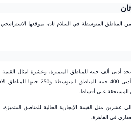
ان
ن المناطق المتوسطة في السلام ثان، بموقعها الاستراتيجي و
بحد أدنى ألف جنيه للمناطق المتميزة، وعشرة امثال القيمة ال
الحالية للمناطق المتوسطة والاقتصاديه، مع حد أدنى 400 جنيه للمناطق المتوسطة
ق المستحقة على أقساط.
 عشرين مثل القيمة الإيجارية الحالية للمناطق المتميزة، م
عقاري في القاهرة.