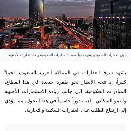
سوق العقارات السعودي يشهد نمواً بسبب المبادرات الحكومية والاستثمارات الأجنبية.
يشهد سوق العقارات في المملكة العربية السعودية تحولاً
كبيراً، إذ تتجه الأنظار نحو طفرة جديدة في هذا القطاع،
المبادرات الحكومية، إلى جانب زيادة الاستثمارات الأجنبية
والنمو السكاني، تلعب دوراً حاسماً في هذا التحول، مما يؤدي
إلى ارتفاع الطلب على العقارات السكنية والتجارية.