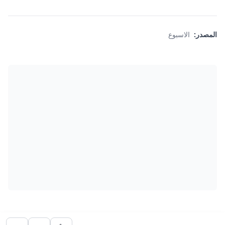
المصدر:
الاسبوع