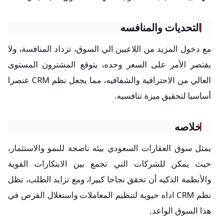
التحديات والمنافسه
مع دخول المزيد من اللاعبين الي السوق، تزداد المنافسة، ولا
يقتصر الأمر على السعر وحده، يتوقع المشترون المستوى
العالي من الاحترافية والشفافيه، مما يجعل نظم CRM عنصرا
أساسيا لتحقيق ميزة تنافسيه.
خلاصه
يمثل سوق العقارات السعودي بيئه ناضجة للنمو والاستثمار،
حيث يمكن للشركات التي تجمع بين الابتكارات القوية
والأنظمة الذكيه أن تحقق نجاحا كبيرا، ومع تزايد الطلب، تظل
نظم CRM اداه حيوية لتنظيم المعاملات واستغلال الفرص في
هذا السوق الواعد.