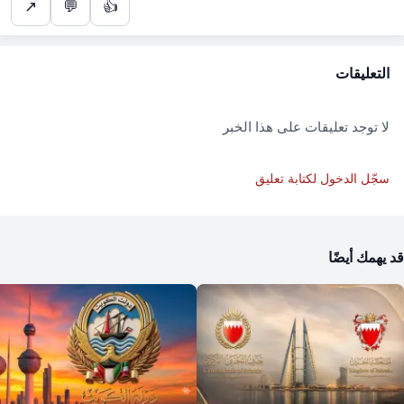
↗
💬
👍
التعليقات
لا توجد تعليقات على هذا الخبر
سجّل الدخول لكتابة تعليق
قد يهمك أيضًا