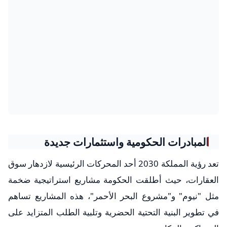
المبادرات الحكومية واستثمارات جديدة
تعد رؤية المملكة 2030 أحد المحركات الرئيسية لازدهار سوق
العقارات، حيث أطلقت الحكومة مشاريع استراتيجية ضخمة
مثل "نيوم" و"مشروع البحر الأحمر"، هذه المشاريع تساهم
في تطوير البنية التحتية الحضرية وتلبية الطلب المتزايد على