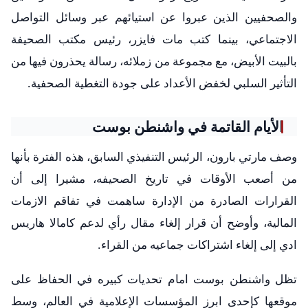
والصحفيين الذين عبروا عن استيائهم عبر وسائل التواصل
الاجتماعي، بينما كتب مات فايزر، رئيس مكتب الصحيفة
بالبيت الأبيض، مع مجموعة من زملائه، رسالة يحذرون فيها من
التأثير السلبي لخفض الأعداد على جودة التغطية الصحفية.
الأيام القاتمة في واشنطن بوست
وصف مارتي بارون، الرئيس التنفيذي السابق، هذه الفترة بأنها
من أصعب الأوقات في تاريخ الصحيفه، مشيرا إلى أن
القرارات الصادرة من الإدارة ساهمت في تفاقم الازمات
المالية، وأوضح أن قرار إلغاء مقال رأي لدعم كامالا هاريس
ادي إلى إلغاء اشتراكات جماعيه من القراء.
تظل واشنطن بوست امام تحديات كبيره في الحفاظ على
موقعها كإحدى ابرز المؤسسات الإعلامية في العالم، وسط