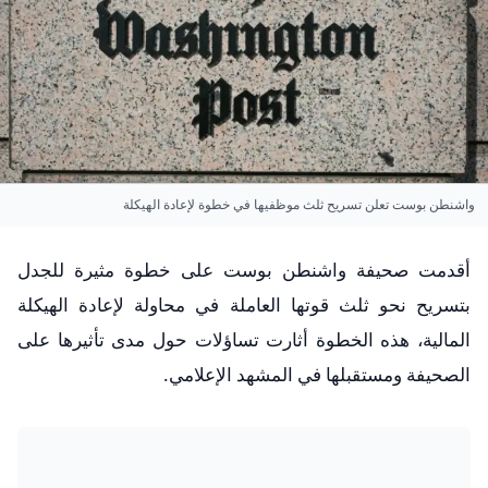
واشنطن بوست تعلن تسريح ثلث موظفيها في خطوة لإعادة الهيكلة
أقدمت صحيفة واشنطن بوست على خطوة مثيرة للجدل
بتسريح نحو ثلث قوتها العاملة في محاولة لإعادة الهيكلة
المالية، هذه الخطوة أثارت تساؤلات حول مدى تأثيرها على
الصحيفة ومستقبلها في المشهد الإعلامي.