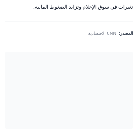
تغيرات في سوق الإعلام وتزايد الضغوط الماليه.
المصدر:
CNN الاقتصادية