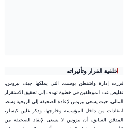
خلفية القرار وتأثيراته
قررت إدارة واشنطن بوست، التي يملكها جيف بيزوس،
تقليص عدد الموظفين في خطوة تهدف إلى تحقيق الاستقرار
المالي، حيث يسعى بيزوس لإعادة الصحيفة إلى الربحية وسط
انتقادات من داخل المؤسسة وخارجها، وذكر غلين كيسلر،
المدقق السابق، أن بيزوس لا يسعى لإنقاذ الصحيفة من