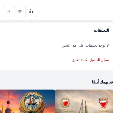
↗
💬
👍
التعليقات
لا توجد تعليقات على هذا الخبر
سجّل الدخول لكتابة تعليق
قد يهمك أيضًا